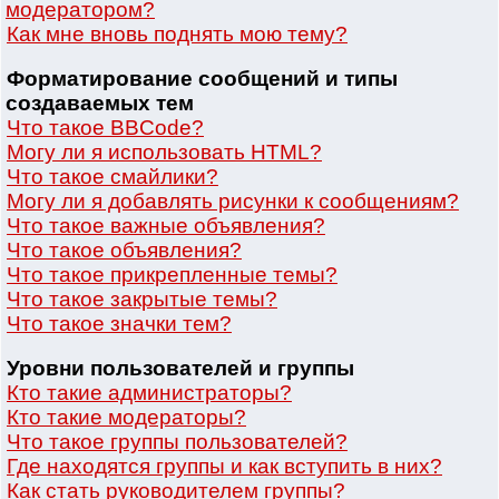
модератором?
Как мне вновь поднять мою тему?
Форматирование сообщений и типы
создаваемых тем
Что такое BBCode?
Могу ли я использовать HTML?
Что такое смайлики?
Могу ли я добавлять рисунки к сообщениям?
Что такое важные объявления?
Что такое объявления?
Что такое прикрепленные темы?
Что такое закрытые темы?
Что такое значки тем?
Уровни пользователей и группы
Кто такие администраторы?
Кто такие модераторы?
Что такое группы пользователей?
Где находятся группы и как вступить в них?
Как стать руководителем группы?