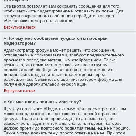
Эта кнопка позволяет вам сохранять сообщения для того,
чтобы закончить редактирование и отправить их позже. Для
загрузки сохраненного сообщения перейдите в раздел
«Черновики» центра пользователя.
Вернуться наверх
» Почему мое сообщение нуждается в проверки
модератором?
Администратор форума может решить, что сообщения,
отправляемые пользователями, требуют предварительного
просмотра перед окончательным отображением. Также
возможно, что администратор включил вас в группу
пользователей, сообщения от которых, по его мнению,
должны быть предварительно просмотрены перед
размещением. Свяжитесь с администратором форума для
получения дополнительной информации.
Вернуться наверх
» Как мне вновь поднять мою тему?
Щелкнув по ссылке «Поднять тему» при просмотре темы, вы
можете «поднять» ее в верхнюю часть первой страницы
форума. Если этого не происходит, то это означает, что
возможность поднятия тем отключена, или время, которое
должно пройти до повторного поднятия темы, еще не прошло.
Также можно поднять тему, просто ответив на нее. При этом