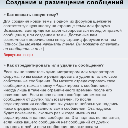
Создание и размещение сообщений
» Как создать новую тему?
Для создания новой темы в одном из форумов щелкните
соответствующую кнопку на странице темы или форума.
Возможно, вам придется зарегистрироваться перед отправкой
сообщения, или созданием темы. Доступные вам
возможности перечислены внизу страниц форумов или тем
(список
Вы
можете
начинать темы, Вы
можете
отвечать
на сообщения и т.п.
).
Вернуться наверх
» Как отредактировать или удалить сообщение?
Если вы не являетесь администратором или модератором
форума, то вы можете редактировать и удалять только свои
собственные сообщения. Вы можете отредактировать свое
сообщение, нажав кнопку «Редактировать сообщение»,
иногда лишь в течение ограниченного времени после его
размещения. Если после вашего сообщения имеются
сообщения от других пользователей, то после
редактирования сообщения вы увидите небольшую надпись
ниже отредактированного вами сообщения. Эта надпись
будет показывать, сколько раз и когда именно вы
редактировали данное сообщение. Эта надпись не появится,
если ниже вашего сообщения нет сообщений от других
пользователей, и если сообщение редактировали