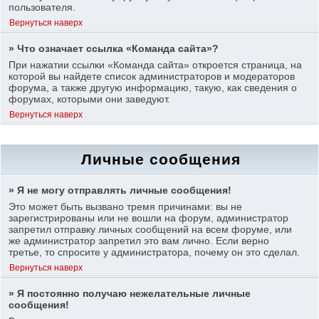
пользователя.
Вернуться наверх
» Что означает ссылка «Команда сайта»?
При нажатии ссылки «Команда сайта» откроется страница, на
которой вы найдете список администраторов и модераторов
форума, а также другую информацию, такую, как сведения о
форумах, которыми они заведуют.
Вернуться наверх
Личные сообщения
» Я не могу отправлять личные сообщения!
Это может быть вызвано тремя причинами: вы не
зарегистрированы или не вошли на форум, администратор
запретил отправку личных сообщений на всем форуме, или
же администратор запретил это вам лично. Если верно
третье, то спросите у администратора, почему он это сделал.
Вернуться наверх
» Я постоянно получаю нежелательные личные
сообщения!