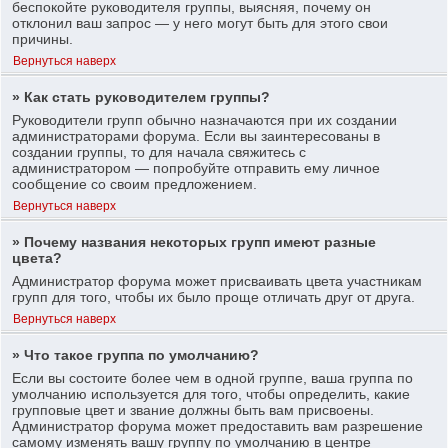
беспокойте руководителя группы, выясняя, почему он
отклонил ваш запрос — у него могут быть для этого свои
причины.
Вернуться наверх
» Как стать руководителем группы?
Руководители групп обычно назначаются при их создании
администраторами форума. Если вы заинтересованы в
создании группы, то для начала свяжитесь с
администратором — попробуйте отправить ему личное
сообщение со своим предложением.
Вернуться наверх
» Почему названия некоторых групп имеют разные
цвета?
Администратор форума может присваивать цвета участникам
групп для того, чтобы их было проще отличать друг от друга.
Вернуться наверх
» Что такое группа по умолчанию?
Если вы состоите более чем в одной группе, ваша группа по
умолчанию используется для того, чтобы определить, какие
групповые цвет и звание должны быть вам присвоены.
Администратор форума может предоставить вам разрешение
самому изменять вашу группу по умолчанию в центре