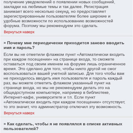
получение уведомлений о появлении новых сообщений,
закладки на любимые темы и так далее. Регистрация
занимает всего несколько секунд, но предоставляет
зарегистрированным пользователям более широкие и
удобные возможности по использованию возможностей
форума. Поэтому мы рекомендуем это сделать.
Вернуться наверх
» Почему мне периодически приходится заново вводить
имя и пароль?
Если вы не отметили флажком пункт «Автоматически входить
при каждом посещении» на странице входа, то сможете
оставаться под своим именем на форуме лишь ограниченное
время. Это сделано для того, чтобы никто другой не смог
воспользоваться вашей учетной записью. Для того чтобы вам
не приходилось вводить имя пользователя и пароль каждый
раз, вы можете отметить флажком указанный пункт на
странице входа, но мы не рекомендуем делать это на
общедоступном компьютере, например в библиотеке,
Интернет-кафе, университете и т.п. Если пункт
«Автоматически входить при каждом посещении» отсутствует,
то это значит, что администратор отключил эту возможность.
Вернуться наверх
» Как сделать, чтобы я не появлялся в списке активных
пользователей?