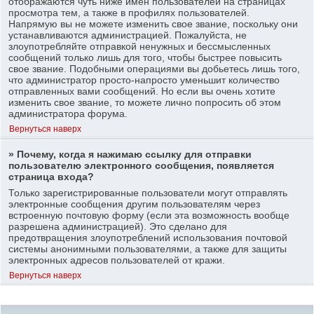
отображаются чуть ниже имен пользователей на страницах
просмотра тем, а также в профилях пользователей.
Напрямую вы не можете изменить свое звание, поскольку они
устанавливаются администрацией. Пожалуйста, не
злоупотребляйте отправкой ненужных и бессмысленных
сообщений только лишь для того, чтобы быстрее повысить
свое звание. Подобными операциями вы добьетесь лишь того,
что администратор просто-напросто уменьшит количество
отправленных вами сообщений. Но если вы очень хотите
изменить свое звание, то можете лично попросить об этом
администратора форума.
Вернуться наверх
» Почему, когда я нажимаю ссылку для отправки
пользователю электронного сообщения, появляется
страница входа?
Только зарегистрированные пользователи могут отправлять
электронные сообщения другим пользователям через
встроенную почтовую форму (если эта возможность вообще
разрешена администрацией). Это сделано для
предотвращения злоупотреблений использования почтовой
системы анонимными пользователями, а также для защиты
электронных адресов пользователей от кражи.
Вернуться наверх