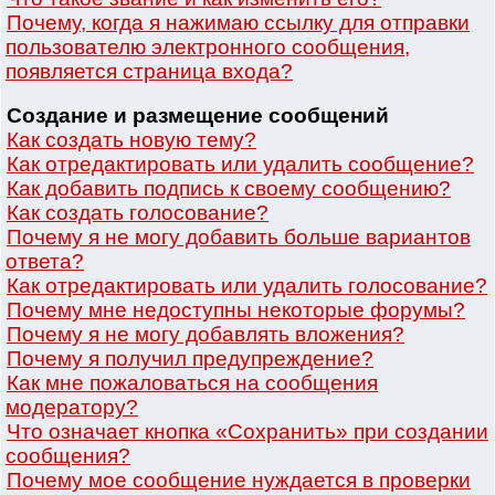
Почему, когда я нажимаю ссылку для отправки
пользователю электронного сообщения,
появляется страница входа?
Создание и размещение сообщений
Как создать новую тему?
Как отредактировать или удалить сообщение?
Как добавить подпись к своему сообщению?
Как создать голосование?
Почему я не могу добавить больше вариантов
ответа?
Как отредактировать или удалить голосование?
Почему мне недоступны некоторые форумы?
Почему я не могу добавлять вложения?
Почему я получил предупреждение?
Как мне пожаловаться на сообщения
модератору?
Что означает кнопка «Сохранить» при создании
сообщения?
Почему мое сообщение нуждается в проверки