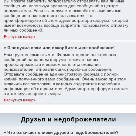
Вы можете запретить пользователю отправлять вам личные
сообщения, используя правила для сообщений в центре
пользователя. Если вы получаете оскорбительные личные
сообщения от конкретного пользователя, то
проинформируйте об этом администратора форума, который
имеет возможность вообще запретить пользователю отправку
личных сообщений.
Вернуться наверх
» Я получил спам или оскорбительное сообщение!
Нам грустно слышать это. Форма отправки электронных
сообщений на данном форуме включает меры
предосторожности и возможность отслеживания
пользователей, отправляющих подобные сообщения.
Отправьте сообщение администратору форума с полной
копией полученного вами сообщения. Очень важно при этом
включить все заголовки, в которых содержится подробная
информация об отправителе. Администратор форума сможет
в этом случае принять меры.
Вернуться наверх
Друзья и недоброжелатели
» Что означают списки друзей и недоброжелателей?