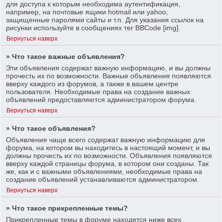
для доступа к которым необходима аутентификация,
например, на почтовые ящики hotmail или yahoo,
защищенные паролями сайты и т.п. Для указания ссылок на
рисунки используйте в сообщениях тег BBCode [img].
Вернуться наверх
» Что такое важные объявления?
Эти объявления содержат важную информацию, и вы должны
прочесть их по возможности. Важные объявления появляются
вверху каждого из форумов, а также в вашем центре
пользователя. Необходимые права на создание важных
объявлений предоставляются администратором форума.
Вернуться наверх
» Что такое объявления?
Объявления чаще всего содержат важную информацию для
форума, на котором вы находитесь в настоящий момент, и вы
должны прочесть их по возможности. Объявления появляются
вверху каждой страницы форума, в котором они созданы. Так
же, как и с важными объявлениями, необходимые права на
создание объявлений устанавливаются администратором.
Вернуться наверх
» Что такое прикрепленные темы?
Прикрепленные темы в форуме находятся ниже всех