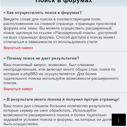
Поиск в форумах
» Как осуществлять поиск в форумах?
Введите слова для поиска в соответствующем поле,
расположенном на главной странице, страницах просмотра
форума или темы. Вы можете осуществить расширенный
поиск, щелкнув по ссылке «Расширенный поиск», доступной
на всех страницах форума. Способ доступа к поиску может
отличаться в зависимости от используемого стиля.
Вернуться наверх
» Почему поиск не дает результатов?
Ваш поисковый запрос, возможно, был слишком
неопределенным, или включал много общих слов, поиск по
которым в phpBB3 не осуществляется. Для более
тщательного поиска используйте возможности расширенного
поиска.
Вернуться наверх
» В результате моего поиска я получил пустую страницу!
Ваш поиск дал слишком большое количество результатов,
которые сервер не смог обработать. Используйте
возможности расширенного поиска и более тщательно
↓
задавайте условия поиска и форумы, на которых он должен
быть осуществлен.