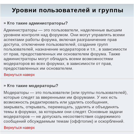
Уровни пользователей и группы
» Кто такие администраторы?
Администраторы — это пользователи, наделенные высшим
уровнем контроля над форумом. Они могут управлять всеми
аспектами работы форума, включая разграничение прав
доступа, отключение пользователей, создание групп
пользователей, назначение модераторов и т.п., в зависимости
от прав, предоставленных им основателем форума. Также
администраторы могут обладать всеми возможностями
модераторов во всех форумах, в зависимости от прав,
предоставленных им основателем.
Вернуться наверх
» Кто такие модераторы?
Модераторы — это пользователи (или группы пользователей),
которые следят за вверенными им форумами. У них есть
возможность редактировать или удалять сообщения,
закрывать, открывать, перемещать, удалять и объединять
темы в форумах, за которыми они следят. Основные задачи
модераторов — не допускать несоответствия содержимого
сообщений обсуждаемым темам (оффтопик) и оскорблений.
Вернуться наверх