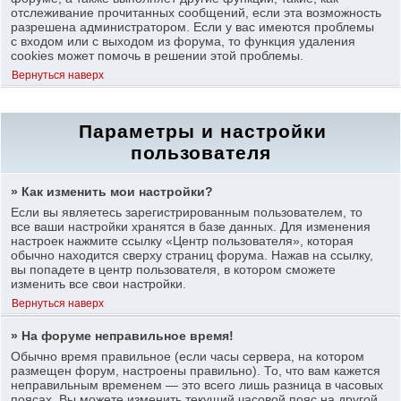
отслеживание прочитанных сообщений, если эта возможность
разрешена администратором. Если у вас имеются проблемы
с входом или с выходом из форума, то функция удаления
cookies может помочь в решении этой проблемы.
Вернуться наверх
Параметры и настройки
пользователя
» Как изменить мои настройки?
Если вы являетесь зарегистрированным пользователем, то
все ваши настройки хранятся в базе данных. Для изменения
настроек нажмите ссылку «Центр пользователя», которая
обычно находится сверху страниц форума. Нажав на ссылку,
вы попадете в центр пользователя, в котором сможете
изменить все свои настройки.
Вернуться наверх
» На форуме неправильное время!
Обычно время правильное (если часы сервера, на котором
размещен форум, настроены правильно). То, что вам кажется
неправильным временем — это всего лишь разница в часовых
поясах. Вы можете изменить текущий часовой пояс на другой