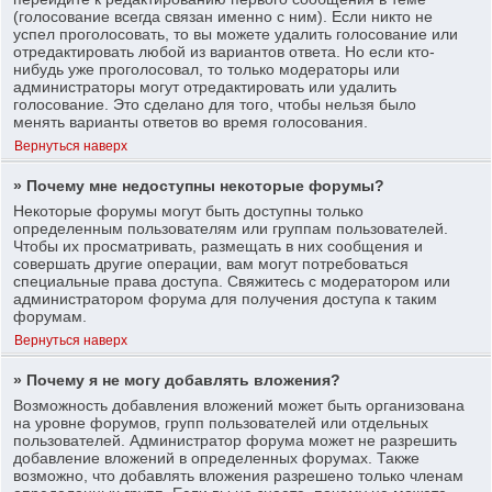
(голосование всегда связан именно с ним). Если никто не
успел проголосовать, то вы можете удалить голосование или
отредактировать любой из вариантов ответа. Но если кто-
нибудь уже проголосовал, то только модераторы или
администраторы могут отредактировать или удалить
голосование. Это сделано для того, чтобы нельзя было
менять варианты ответов во время голосования.
Вернуться наверх
» Почему мне недоступны некоторые форумы?
Некоторые форумы могут быть доступны только
определенным пользователям или группам пользователей.
Чтобы их просматривать, размещать в них сообщения и
совершать другие операции, вам могут потребоваться
специальные права доступа. Свяжитесь с модератором или
администратором форума для получения доступа к таким
форумам.
Вернуться наверх
» Почему я не могу добавлять вложения?
Возможность добавления вложений может быть организована
на уровне форумов, групп пользователей или отдельных
пользователей. Администратор форума может не разрешить
добавление вложений в определенных форумах. Также
возможно, что добавлять вложения разрешено только членам