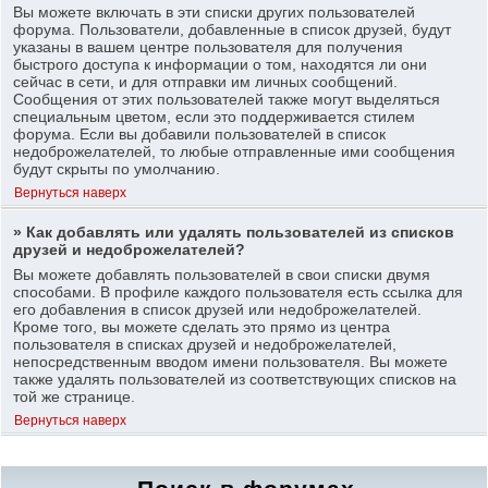
Вы можете включать в эти списки других пользователей
форума. Пользователи, добавленные в список друзей, будут
указаны в вашем центре пользователя для получения
быстрого доступа к информации о том, находятся ли они
сейчас в сети, и для отправки им личных сообщений.
Сообщения от этих пользователей также могут выделяться
специальным цветом, если это поддерживается стилем
форума. Если вы добавили пользователей в список
недоброжелателей, то любые отправленные ими сообщения
будут скрыты по умолчанию.
Вернуться наверх
» Как добавлять или удалять пользователей из списков
друзей и недоброжелателей?
Вы можете добавлять пользователей в свои списки двумя
способами. В профиле каждого пользователя есть ссылка для
его добавления в список друзей или недоброжелателей.
Кроме того, вы можете сделать это прямо из центра
пользователя в списках друзей и недоброжелателей,
непосредственным вводом имени пользователя. Вы можете
также удалять пользователей из соответствующих списков на
той же странице.
Вернуться наверх