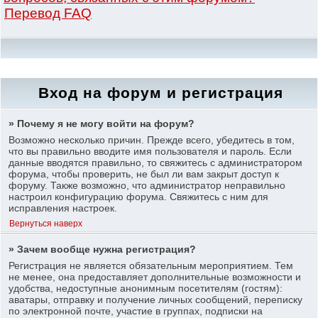
Перевод FAQ
Вход на форум и регистрация
» Почему я не могу войти на форум?
Возможно несколько причин. Прежде всего, убедитесь в том,
что вы правильно вводите имя пользователя и пароль. Если
данные вводятся правильно, то свяжитесь с администратором
форума, чтобы проверить, не был ли вам закрыт доступ к
форуму. Также возможно, что администратор неправильно
настроил конфигурацию форума. Свяжитесь с ним для
исправления настроек.
Вернуться наверх
» Зачем вообще нужна регистрация?
Регистрация не является обязательным мероприятием. Тем
не менее, она предоставляет дополнительные возможности и
удобства, недоступные анонимным посетителям (гостям):
аватары, отправку и получение личных сообщений, переписку
по электронной почте, участие в группах, подписки на