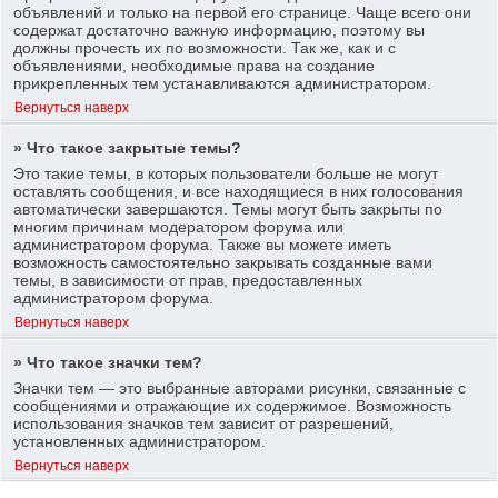
объявлений и только на первой его странице. Чаще всего они
содержат достаточно важную информацию, поэтому вы
должны прочесть их по возможности. Так же, как и с
объявлениями, необходимые права на создание
прикрепленных тем устанавливаются администратором.
Вернуться наверх
» Что такое закрытые темы?
Это такие темы, в которых пользователи больше не могут
оставлять сообщения, и все находящиеся в них голосования
автоматически завершаются. Темы могут быть закрыты по
многим причинам модератором форума или
администратором форума. Также вы можете иметь
возможность самостоятельно закрывать созданные вами
темы, в зависимости от прав, предоставленных
администратором форума.
Вернуться наверх
» Что такое значки тем?
Значки тем — это выбранные авторами рисунки, связанные с
сообщениями и отражающие их содержимое. Возможность
использования значков тем зависит от разрешений,
установленных администратором.
Вернуться наверх