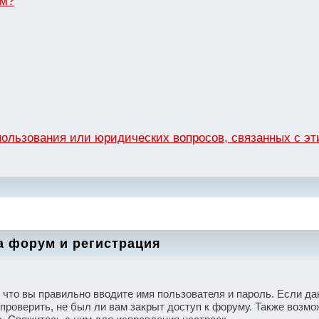
ум?
спользования или юридических вопросов, связанных с 
а форум и регистрация
, что вы правильно вводите имя пользователя и пароль. Если д
проверить, не был ли вам закрыт доступ к форуму. Также возмо