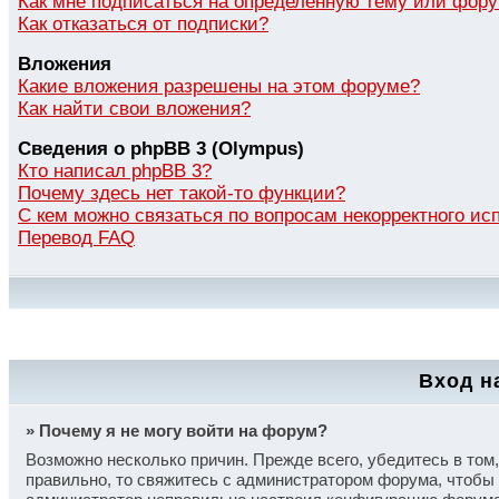
Как мне подписаться на определенную тему или фор
Как отказаться от подписки?
Вложения
Какие вложения разрешены на этом форуме?
Как найти свои вложения?
Сведения о phpBB 3 (Olympus)
Кто написал phpBB 3?
Почему здесь нет такой-то функции?
С кем можно связаться по вопросам некорректного и
Перевод FAQ
Вход н
» Почему я не могу войти на форум?
Возможно несколько причин. Прежде всего, убедитесь в том
правильно, то свяжитесь с администратором форума, чтобы 