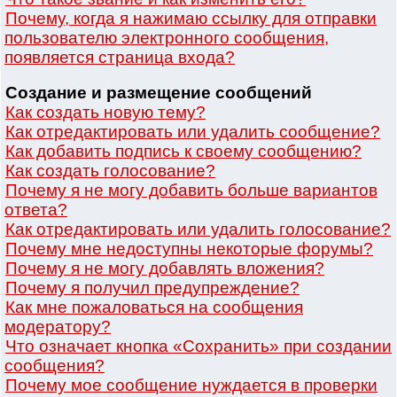
Почему, когда я нажимаю ссылку для отправки
пользователю электронного сообщения,
появляется страница входа?
Создание и размещение сообщений
Как создать новую тему?
Как отредактировать или удалить сообщение?
Как добавить подпись к своему сообщению?
Как создать голосование?
Почему я не могу добавить больше вариантов
ответа?
Как отредактировать или удалить голосование?
Почему мне недоступны некоторые форумы?
Почему я не могу добавлять вложения?
Почему я получил предупреждение?
Как мне пожаловаться на сообщения
модератору?
Что означает кнопка «Сохранить» при создании
сообщения?
Почему мое сообщение нуждается в проверки