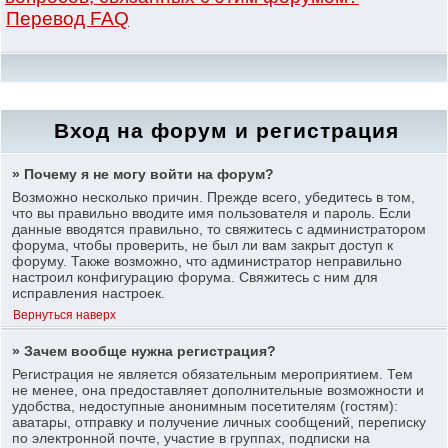
Перевод FAQ
Вход на форум и регистрация
» Почему я не могу войти на форум?
Возможно несколько причин. Прежде всего, убедитесь в том,
что вы правильно вводите имя пользователя и пароль. Если
данные вводятся правильно, то свяжитесь с администратором
форума, чтобы проверить, не был ли вам закрыт доступ к
форуму. Также возможно, что администратор неправильно
настроил конфигурацию форума. Свяжитесь с ним для
исправления настроек.
Вернуться наверх
» Зачем вообще нужна регистрация?
Регистрация не является обязательным мероприятием. Тем
не менее, она предоставляет дополнительные возможности и
удобства, недоступные анонимным посетителям (гостям):
аватары, отправку и получение личных сообщений, переписку
по электронной почте, участие в группах, подписки на