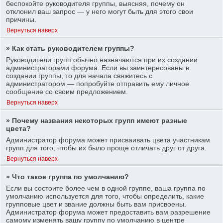
беспокойте руководителя группы, выясняя, почему он
отклонил ваш запрос — у него могут быть для этого свои
причины.
Вернуться наверх
» Как стать руководителем группы?
Руководители групп обычно назначаются при их создании
администраторами форума. Если вы заинтересованы в
создании группы, то для начала свяжитесь с
администратором — попробуйте отправить ему личное
сообщение со своим предложением.
Вернуться наверх
» Почему названия некоторых групп имеют разные
цвета?
Администратор форума может присваивать цвета участникам
групп для того, чтобы их было проще отличать друг от друга.
Вернуться наверх
» Что такое группа по умолчанию?
Если вы состоите более чем в одной группе, ваша группа по
умолчанию используется для того, чтобы определить, какие
групповые цвет и звание должны быть вам присвоены.
Администратор форума может предоставить вам разрешение
самому изменять вашу группу по умолчанию в центре