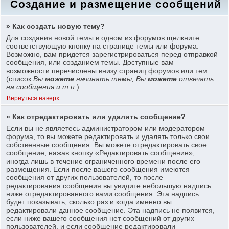
Создание и размещение сообщений
» Как создать новую тему?
Для создания новой темы в одном из форумов щелкните
соответствующую кнопку на странице темы или форума.
Возможно, вам придется зарегистрироваться перед отправкой
сообщения, или созданием темы. Доступные вам
возможности перечислены внизу страниц форумов или тем
(список
Вы
можете
начинать темы, Вы
можете
отвечать
на сообщения и т.п.
).
Вернуться наверх
» Как отредактировать или удалить сообщение?
Если вы не являетесь администратором или модератором
форума, то вы можете редактировать и удалять только свои
собственные сообщения. Вы можете отредактировать свое
сообщение, нажав кнопку «Редактировать сообщение»,
иногда лишь в течение ограниченного времени после его
размещения. Если после вашего сообщения имеются
сообщения от других пользователей, то после
редактирования сообщения вы увидите небольшую надпись
ниже отредактированного вами сообщения. Эта надпись
будет показывать, сколько раз и когда именно вы
редактировали данное сообщение. Эта надпись не появится,
если ниже вашего сообщения нет сообщений от других
пользователей, и если сообщение редактировали