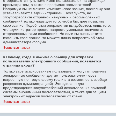
отображаются чуть ниже имен пользователей на страницах
просмотра тем, а также в профилях пользователей.
Напрямую вы не можете изменить свое звание, поскольку они
устанавливаются администрацией. Пожалуйста, не
злоупотребляйте отправкой ненужных и бессмысленных
сообщений только лишь для того, чтобы быстрее повысить
свое звание. Подобными операциями вы добьетесь лишь того,
что администратор просто-напросто уменьшит количество
отправленных вами сообщений. Но если вы очень хотите
изменить свое звание, то можете лично попросить об этом
администратора форума.
Вернуться наверх
» Почему, когда я нажимаю ссылку для отправки
пользователю электронного сообщения, появляется
страница входа?
Только зарегистрированные пользователи могут отправлять
электронные сообщения другим пользователям через
встроенную почтовую форму (если эта возможность вообще
разрешена администрацией). Это сделано для
предотвращения злоупотреблений использования почтовой
системы анонимными пользователями, а также для защиты
электронных адресов пользователей от кражи.
Вернуться наверх