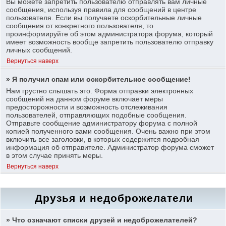
Вы можете запретить пользователю отправлять вам личные
сообщения, используя правила для сообщений в центре
пользователя. Если вы получаете оскорбительные личные
сообщения от конкретного пользователя, то
проинформируйте об этом администратора форума, который
имеет возможность вообще запретить пользователю отправку
личных сообщений.
Вернуться наверх
» Я получил спам или оскорбительное сообщение!
Нам грустно слышать это. Форма отправки электронных
сообщений на данном форуме включает меры
предосторожности и возможность отслеживания
пользователей, отправляющих подобные сообщения.
Отправьте сообщение администратору форума с полной
копией полученного вами сообщения. Очень важно при этом
включить все заголовки, в которых содержится подробная
информация об отправителе. Администратор форума сможет
в этом случае принять меры.
Вернуться наверх
Друзья и недоброжелатели
» Что означают списки друзей и недоброжелателей?