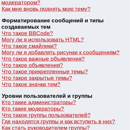
модератором?
Как мне вновь поднять мою тему?
Форматирование сообщений и типы
создаваемых тем
Что такое BBCode?
Могу ли я использовать HTML?
Что такое смайлики?
Могу ли я добавлять рисунки к сообщениям?
Что такое важные объявления?
Что такое объявления?
Что такое прикрепленные темы?
Что такое закрытые темы?
Что такое значки тем?
Уровни пользователей и группы
Кто такие администраторы?
Кто такие модераторы?
Что такое группы пользователей?
Где находятся группы и как вступить в них?
Как стать руководителем группы?