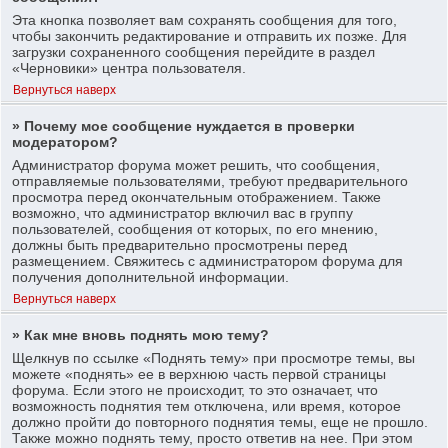
Эта кнопка позволяет вам сохранять сообщения для того,
чтобы закончить редактирование и отправить их позже. Для
загрузки сохраненного сообщения перейдите в раздел
«Черновики» центра пользователя.
Вернуться наверх
» Почему мое сообщение нуждается в проверки
модератором?
Администратор форума может решить, что сообщения,
отправляемые пользователями, требуют предварительного
просмотра перед окончательным отображением. Также
возможно, что администратор включил вас в группу
пользователей, сообщения от которых, по его мнению,
должны быть предварительно просмотрены перед
размещением. Свяжитесь с администратором форума для
получения дополнительной информации.
Вернуться наверх
» Как мне вновь поднять мою тему?
Щелкнув по ссылке «Поднять тему» при просмотре темы, вы
можете «поднять» ее в верхнюю часть первой страницы
форума. Если этого не происходит, то это означает, что
возможность поднятия тем отключена, или время, которое
должно пройти до повторного поднятия темы, еще не прошло.
Также можно поднять тему, просто ответив на нее. При этом