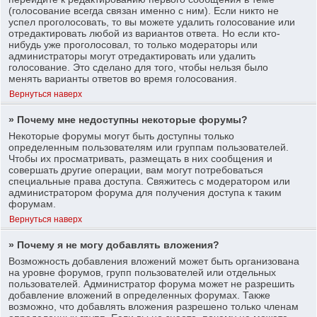
(голосование всегда связан именно с ним). Если никто не
успел проголосовать, то вы можете удалить голосование или
отредактировать любой из вариантов ответа. Но если кто-
нибудь уже проголосовал, то только модераторы или
администраторы могут отредактировать или удалить
голосование. Это сделано для того, чтобы нельзя было
менять варианты ответов во время голосования.
Вернуться наверх
» Почему мне недоступны некоторые форумы?
Некоторые форумы могут быть доступны только
определенным пользователям или группам пользователей.
Чтобы их просматривать, размещать в них сообщения и
совершать другие операции, вам могут потребоваться
специальные права доступа. Свяжитесь с модератором или
администратором форума для получения доступа к таким
форумам.
Вернуться наверх
» Почему я не могу добавлять вложения?
Возможность добавления вложений может быть организована
на уровне форумов, групп пользователей или отдельных
пользователей. Администратор форума может не разрешить
добавление вложений в определенных форумах. Также
возможно, что добавлять вложения разрешено только членам