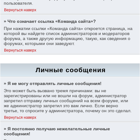
пользователя.
Вернуться наверх
» Что означает ссылка «Команда сайта»?
При нажатии ссылки «Команда сайта» откроется страница, на
которой вы найдете список администраторов и модераторов
форума, а также другую информацию, такую, как сведения о
форумах, которыми они заведуют.
Вернуться наверх
Личные сообщения
» Я не могу отправлять личные сообщения!
Это может быть вызвано тремя причинами: вы не
зарегистрированы или не вошли на форум, администратор
запретил отправку личных сообщений на всем форуме, или
же администратор запретил это вам лично. Если верно
третье, то спросите у администратора, почему он это сделал.
Вернуться наверх
» Я постоянно получаю нежелательные личные
сообщения!