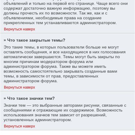
объявлений и только на первой его странице. Чаще всего они
содержат достаточно важную информацию, поэтому вы
должны прочесть их по возможности. Так же, как и с
объявлениями, необходимые права на создание
прикрепленных тем устанавливаются администратором.
Вернуться наверх
» Что такое закрытые темы?
Это такие темы, в которых пользователи больше не могут
оставлять сообщения, и все находящиеся в них голосования
автоматически завершаются. Темы могут быть закрыты по
многим причинам модератором форума или
администратором форума. Также вы можете иметь
возможность самостоятельно закрывать созданные вами
темы, в зависимости от прав, предоставленных
администратором форума.
Вернуться наверх
» Что такое значки тем?
Значки тем — это выбранные авторами рисунки, связанные с
сообщениями и отражающие их содержимое. Возможность
использования значков тем зависит от разрешений,
установленных администратором.
Вернуться наверх