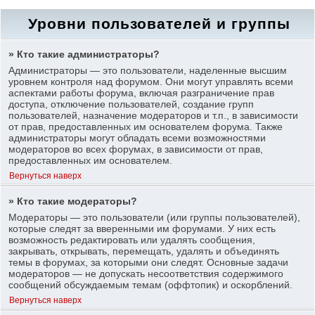
Уровни пользователей и группы
» Кто такие администраторы?
Администраторы — это пользователи, наделенные высшим
уровнем контроля над форумом. Они могут управлять всеми
аспектами работы форума, включая разграничение прав
доступа, отключение пользователей, создание групп
пользователей, назначение модераторов и т.п., в зависимости
от прав, предоставленных им основателем форума. Также
администраторы могут обладать всеми возможностями
модераторов во всех форумах, в зависимости от прав,
предоставленных им основателем.
Вернуться наверх
» Кто такие модераторы?
Модераторы — это пользователи (или группы пользователей),
которые следят за вверенными им форумами. У них есть
возможность редактировать или удалять сообщения,
закрывать, открывать, перемещать, удалять и объединять
темы в форумах, за которыми они следят. Основные задачи
модераторов — не допускать несоответствия содержимого
сообщений обсуждаемым темам (оффтопик) и оскорблений.
Вернуться наверх