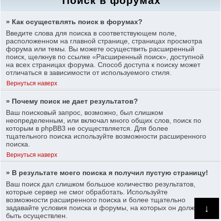
Поиск в форумах
» Как осуществлять поиск в форумах?
Введите слова для поиска в соответствующем поле,
расположенном на главной странице, страницах просмотра
форума или темы. Вы можете осуществить расширенный
поиск, щелкнув по ссылке «Расширенный поиск», доступной
на всех страницах форума. Способ доступа к поиску может
отличаться в зависимости от используемого стиля.
Вернуться наверх
» Почему поиск не дает результатов?
Ваш поисковый запрос, возможно, был слишком
неопределенным, или включал много общих слов, поиск по
которым в phpBB3 не осуществляется. Для более
тщательного поиска используйте возможности расширенного
поиска.
Вернуться наверх
» В результате моего поиска я получил пустую страницу!
Ваш поиск дал слишком большое количество результатов,
которые сервер не смог обработать. Используйте
возможности расширенного поиска и более тщательно
↓
задавайте условия поиска и форумы, на которых он должен
быть осуществлен.