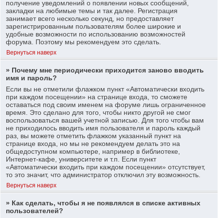
получение уведомлений о появлении новых сообщений,
закладки на любимые темы и так далее. Регистрация
занимает всего несколько секунд, но предоставляет
зарегистрированным пользователям более широкие и
удобные возможности по использованию возможностей
форума. Поэтому мы рекомендуем это сделать.
Вернуться наверх
» Почему мне периодически приходится заново вводить
имя и пароль?
Если вы не отметили флажком пункт «Автоматически входить
при каждом посещении» на странице входа, то сможете
оставаться под своим именем на форуме лишь ограниченное
время. Это сделано для того, чтобы никто другой не смог
воспользоваться вашей учетной записью. Для того чтобы вам
не приходилось вводить имя пользователя и пароль каждый
раз, вы можете отметить флажком указанный пункт на
странице входа, но мы не рекомендуем делать это на
общедоступном компьютере, например в библиотеке,
Интернет-кафе, университете и т.п. Если пункт
«Автоматически входить при каждом посещении» отсутствует,
то это значит, что администратор отключил эту возможность.
Вернуться наверх
» Как сделать, чтобы я не появлялся в списке активных
пользователей?