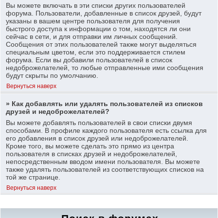
Вы можете включать в эти списки других пользователей
форума. Пользователи, добавленные в список друзей, будут
указаны в вашем центре пользователя для получения
быстрого доступа к информации о том, находятся ли они
сейчас в сети, и для отправки им личных сообщений.
Сообщения от этих пользователей также могут выделяться
специальным цветом, если это поддерживается стилем
форума. Если вы добавили пользователей в список
недоброжелателей, то любые отправленные ими сообщения
будут скрыты по умолчанию.
Вернуться наверх
» Как добавлять или удалять пользователей из списков
друзей и недоброжелателей?
Вы можете добавлять пользователей в свои списки двумя
способами. В профиле каждого пользователя есть ссылка для
его добавления в список друзей или недоброжелателей.
Кроме того, вы можете сделать это прямо из центра
пользователя в списках друзей и недоброжелателей,
непосредственным вводом имени пользователя. Вы можете
также удалять пользователей из соответствующих списков на
той же странице.
Вернуться наверх