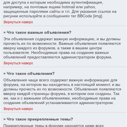
для доступа к которым необходима аутентификация,
например, на почтовые ящики hotmail или yahoo,
защищенные паролями сайты и т.п. Для указания ссылок на
рисунки используйте в сообщениях тег BBCode [img].
Вернуться наверх
» Что такое важные объявления?
Эти объявления содержат важную информацию, и вы должны
прочесть их по возможности. Важные объявления появляются
вверху каждого из форумов, а также в вашем центре
пользователя. Необходимые права на создание важных
объявлений предоставляются администратором форума.
Вернуться наверх
» Что такое объявления?
Объявления чаще всего содержат важную информацию для
форума, на котором вы находитесь в настоящий момент, и вы
должны прочесть их по возможности. Объявления появляются
вверху каждой страницы форума, в котором они созданы. Так
же, как и с важными объявлениями, необходимые права на
создание объявлений устанавливаются администратором.
Вернуться наверх
» Что такое прикрепленные темы?
Прикрепленные темы в форуме находятся ниже всех