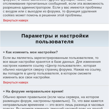
отслеживание прочитанных сообщений, если эта возможность
разрешена администратором. Если у вас имеются проблемы
с входом или с выходом из форума, то функция удаления
cookies может помочь в решении этой проблемы.
Вернуться наверх
Параметры и настройки
пользователя
» Как изменить мои настройки?
Если вы являетесь зарегистрированным пользователем, то
все ваши настройки хранятся в базе данных. Для изменения
настроек нажмите ссылку «Центр пользователя», которая
обычно находится сверху страниц форума. Нажав на ссылку,
вы попадете в центр пользователя, в котором сможете
изменить все свои настройки.
Вернуться наверх
» На форуме неправильное время!
Обычно время правильное (если часы сервера, на котором
размещен форум, настроены правильно). То, что вам кажется
неправильным временем — это всего лишь разница в часовых
поясах. Вы можете изменить текущий часовой пояс на другой