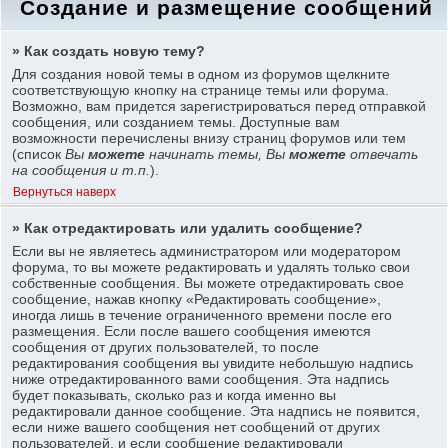
Создание и размещение сообщений
» Как создать новую тему?
Для создания новой темы в одном из форумов щелкните
соответствующую кнопку на странице темы или форума.
Возможно, вам придется зарегистрироваться перед отправкой
сообщения, или созданием темы. Доступные вам
возможности перечислены внизу страниц форумов или тем
(список
Вы
можете
начинать темы, Вы
можете
отвечать
на сообщения и т.п.
).
Вернуться наверх
» Как отредактировать или удалить сообщение?
Если вы не являетесь администратором или модератором
форума, то вы можете редактировать и удалять только свои
собственные сообщения. Вы можете отредактировать свое
сообщение, нажав кнопку «Редактировать сообщение»,
иногда лишь в течение ограниченного времени после его
размещения. Если после вашего сообщения имеются
сообщения от других пользователей, то после
редактирования сообщения вы увидите небольшую надпись
ниже отредактированного вами сообщения. Эта надпись
будет показывать, сколько раз и когда именно вы
редактировали данное сообщение. Эта надпись не появится,
если ниже вашего сообщения нет сообщений от других
пользователей, и если сообщение редактировали