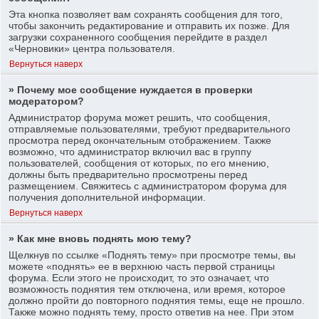
Эта кнопка позволяет вам сохранять сообщения для того,
чтобы закончить редактирование и отправить их позже. Для
загрузки сохраненного сообщения перейдите в раздел
«Черновики» центра пользователя.
Вернуться наверх
» Почему мое сообщение нуждается в проверки
модератором?
Администратор форума может решить, что сообщения,
отправляемые пользователями, требуют предварительного
просмотра перед окончательным отображением. Также
возможно, что администратор включил вас в группу
пользователей, сообщения от которых, по его мнению,
должны быть предварительно просмотрены перед
размещением. Свяжитесь с администратором форума для
получения дополнительной информации.
Вернуться наверх
» Как мне вновь поднять мою тему?
Щелкнув по ссылке «Поднять тему» при просмотре темы, вы
можете «поднять» ее в верхнюю часть первой страницы
форума. Если этого не происходит, то это означает, что
возможность поднятия тем отключена, или время, которое
должно пройти до повторного поднятия темы, еще не прошло.
Также можно поднять тему, просто ответив на нее. При этом