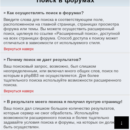
Поиск в форумах
» Как осуществлять поиск в форумах?
Введите слова для поиска в соответствующем поле,
расположенном на главной странице, страницах просмотра
форума или темы. Вы можете осуществить расширенный
поиск, щелкнув по ссылке «Расширенный поиск», доступной
на всех страницах форума. Способ доступа к поиску может
отличаться в зависимости от используемого стиля.
Вернуться наверх
» Почему поиск не дает результатов?
Ваш поисковый запрос, возможно, был слишком
неопределенным, или включал много общих слов, поиск по
которым в phpBB3 не осуществляется. Для более
тщательного поиска используйте возможности расширенного
поиска.
Вернуться наверх
» В результате моего поиска я получил пустую страницу!
Ваш поиск дал слишком большое количество результатов,
которые сервер не смог обработать. Используйте
возможности расширенного поиска и более тщательно
↓
задавайте условия поиска и форумы, на которых он должен
быть осуществлен.