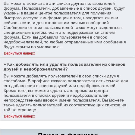
Вы можете включать в эти списки других пользователей
форума. Пользователи, добавленные в список друзей, будут
указаны в вашем центре пользователя для получения
быстрого доступа к информации о том, находятся ли они
сейчас в сети, и для отправки им личных сообщений.
Сообщения от этих пользователей также могут выделяться
специальным цветом, если это поддерживается стилем
форума. Если вы добавили пользователей в список
недоброжелателей, то любые отправленные ими сообщения
будут скрыты по умолчанию.
Вернуться наверх
» Как добавлять или удалять пользователей из списков
друзей и недоброжелателей?
Вы можете добавлять пользователей в свои списки двумя
способами. В профиле каждого пользователя есть ссылка для
его добавления в список друзей или недоброжелателей.
Кроме того, вы можете сделать это прямо из центра
пользователя в списках друзей и недоброжелателей,
непосредственным вводом имени пользователя. Вы можете
также удалять пользователей из соответствующих списков на
той же странице.
Вернуться наверх