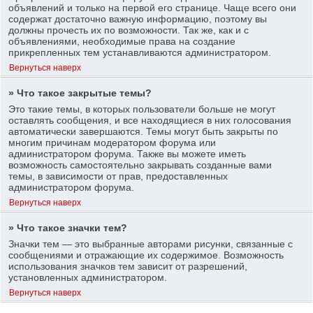
объявлений и только на первой его странице. Чаще всего они
содержат достаточно важную информацию, поэтому вы
должны прочесть их по возможности. Так же, как и с
объявлениями, необходимые права на создание
прикрепленных тем устанавливаются администратором.
Вернуться наверх
» Что такое закрытые темы?
Это такие темы, в которых пользователи больше не могут
оставлять сообщения, и все находящиеся в них голосования
автоматически завершаются. Темы могут быть закрыты по
многим причинам модератором форума или
администратором форума. Также вы можете иметь
возможность самостоятельно закрывать созданные вами
темы, в зависимости от прав, предоставленных
администратором форума.
Вернуться наверх
» Что такое значки тем?
Значки тем — это выбранные авторами рисунки, связанные с
сообщениями и отражающие их содержимое. Возможность
использования значков тем зависит от разрешений,
установленных администратором.
Вернуться наверх