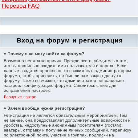
Перевод FAQ
Вход на форум и регистрация
» Почему я не могу войти на форум?
Возможно несколько причин. Прежде всего, убедитесь в том,
что вы правильно вводите имя пользователя и пароль. Если
данные вводятся правильно, то свяжитесь с администратором
форума, чтобы проверить, не был ли вам закрыт доступ к
форуму. Также возможно, что администратор неправильно
настроил конфигурацию форума. Свяжитесь с ним для
исправления настроек.
Вернуться наверх
» Зачем вообще нужна регистрация?
Регистрация не является обязательным мероприятием. Тем
не менее, она предоставляет дополнительные возможности и
удобства, недоступные анонимным посетителям (гостям):
аватары, отправку и получение личных сообщений, переписку
по электронной почте, участие в группах, подписки на