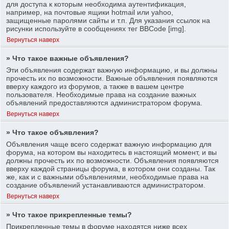
для доступа к которым необходима аутентификация,
например, на почтовые ящики hotmail или yahoo,
защищенные паролями сайты и т.п. Для указания ссылок на
рисунки используйте в сообщениях тег BBCode [img].
Вернуться наверх
» Что такое важные объявления?
Эти объявления содержат важную информацию, и вы должны
прочесть их по возможности. Важные объявления появляются
вверху каждого из форумов, а также в вашем центре
пользователя. Необходимые права на создание важных
объявлений предоставляются администратором форума.
Вернуться наверх
» Что такое объявления?
Объявления чаще всего содержат важную информацию для
форума, на котором вы находитесь в настоящий момент, и вы
должны прочесть их по возможности. Объявления появляются
вверху каждой страницы форума, в котором они созданы. Так
же, как и с важными объявлениями, необходимые права на
создание объявлений устанавливаются администратором.
Вернуться наверх
» Что такое прикрепленные темы?
Прикрепленные темы в форуме находятся ниже всех