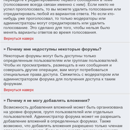
(голосование всегда связан именно с ним). Если никто не
успел проголосовать, то вы можете удалить голосование или
отредактировать любой из вариантов ответа. Но если кто-
нибудь уже проголосовал, то только модераторы или
администраторы могут отредактировать или удалить
голосование. Это сделано для того, чтобы нельзя было
менять варианты ответов во время голосования.
Вернуться наверх
» Почему мне недоступны некоторые форумы?
Некоторые форумы могут быть доступны только
определенным пользователям или группам пользователей.
Чтобы их просматривать, размещать в них сообщения и
совершать другие операции, вам могут потребоваться
специальные права доступа. Свяжитесь с модератором или
администратором форума для получения доступа к таким
форумам.
Вернуться наверх
» Почему я не могу добавлять вложения?
Возможность добавления вложений может быть организована
на уровне форумов, групп пользователей или отдельных
пользователей. Администратор форума может не разрешить
добавление вложений в определенных форумах. Также
возможно, что добавлять вложения разрешено только членам