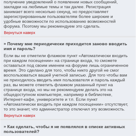
получение уведомлений о появлении новых сообщений,
закладки на любимые темы и так далее. Регистрация
занимает всего несколько секунд, но предоставляет
зарегистрированным пользователям более широкие и
удобные возможности по использованию возможностей
форума. Поэтому мы рекомендуем это сделать.
Вернуться наверх
» Почему мне периодически приходится заново вводить
имя и пароль?
Если вы не отметили флажком пункт «Автоматически входить
при каждом посещении» на странице входа, то сможете
оставаться под своим именем на форуме лишь ограниченное
время. Это сделано для того, чтобы никто другой не смог
воспользоваться вашей учетной записью. Для того чтобы вам
не приходилось вводить имя пользователя и пароль каждый
раз, вы можете отметить флажком указанный пункт на
странице входа, но мы не рекомендуем делать это на
общедоступном компьютере, например в библиотеке,
Интернет-кафе, университете и т.п. Если пункт
«Автоматически входить при каждом посещении» отсутствует,
то это значит, что администратор отключил эту возможность.
Вернуться наверх
» Как сделать, чтобы я не появлялся в списке активных
пользователей?