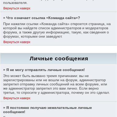
пользователя.
Вернуться наверх
» Что означает ссылка «Команда сайта»?
При нажатии ссылки «Команда сайта» откроется страница, на
которой вы найдете список администраторов и модераторов
форума, а также другую информацию, такую, как сведения о
форумах, которыми они заведуют.
Вернуться наверх
Личные сообщения
» Я не могу отправлять личные сообщения!
Это может быть вызвано тремя причинами: вы не
зарегистрированы или не вошли на форум, администратор
запретил отправку личных сообщений на всем форуме, или
же администратор запретил это вам лично. Если верно
третье, то спросите у администратора, почему он это сделал.
Вернуться наверх
» Я постоянно получаю нежелательные личные
сообщения!