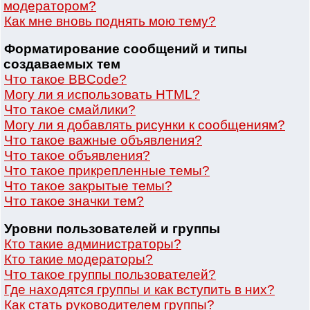
модератором?
Как мне вновь поднять мою тему?
Форматирование сообщений и типы
создаваемых тем
Что такое BBCode?
Могу ли я использовать HTML?
Что такое смайлики?
Могу ли я добавлять рисунки к сообщениям?
Что такое важные объявления?
Что такое объявления?
Что такое прикрепленные темы?
Что такое закрытые темы?
Что такое значки тем?
Уровни пользователей и группы
Кто такие администраторы?
Кто такие модераторы?
Что такое группы пользователей?
Где находятся группы и как вступить в них?
Как стать руководителем группы?