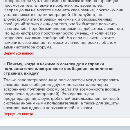
отображаются чуть ниже имен пользователей на страницах
просмотра тем, а также в профилях пользователей.
Напрямую вы не можете изменить свое звание, поскольку они
устанавливаются администрацией. Пожалуйста, не
злоупотребляйте отправкой ненужных и бессмысленных
сообщений только лишь для того, чтобы быстрее повысить
свое звание. Подобными операциями вы добьетесь лишь того,
что администратор просто-напросто уменьшит количество
отправленных вами сообщений. Но если вы очень хотите
изменить свое звание, то можете лично попросить об этом
администратора форума.
Вернуться наверх
» Почему, когда я нажимаю ссылку для отправки
пользователю электронного сообщения, появляется
страница входа?
Только зарегистрированные пользователи могут отправлять
электронные сообщения другим пользователям через
встроенную почтовую форму (если эта возможность вообще
разрешена администрацией). Это сделано для
предотвращения злоупотреблений использования почтовой
системы анонимными пользователями, а также для защиты
электронных адресов пользователей от кражи.
Вернуться наверх