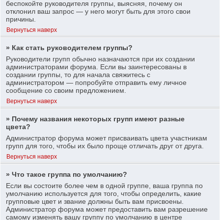
беспокойте руководителя группы, выясняя, почему он
отклонил ваш запрос — у него могут быть для этого свои
причины.
Вернуться наверх
» Как стать руководителем группы?
Руководители групп обычно назначаются при их создании
администраторами форума. Если вы заинтересованы в
создании группы, то для начала свяжитесь с
администратором — попробуйте отправить ему личное
сообщение со своим предложением.
Вернуться наверх
» Почему названия некоторых групп имеют разные
цвета?
Администратор форума может присваивать цвета участникам
групп для того, чтобы их было проще отличать друг от друга.
Вернуться наверх
» Что такое группа по умолчанию?
Если вы состоите более чем в одной группе, ваша группа по
умолчанию используется для того, чтобы определить, какие
групповые цвет и звание должны быть вам присвоены.
Администратор форума может предоставить вам разрешение
самому изменять вашу группу по умолчанию в центре