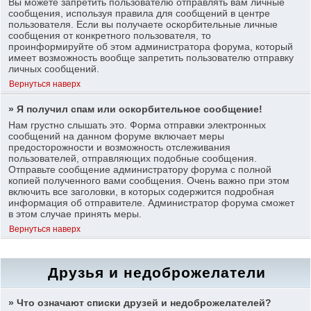
Вы можете запретить пользователю отправлять вам личные
сообщения, используя правила для сообщений в центре
пользователя. Если вы получаете оскорбительные личные
сообщения от конкретного пользователя, то
проинформируйте об этом администратора форума, который
имеет возможность вообще запретить пользователю отправку
личных сообщений.
Вернуться наверх
» Я получил спам или оскорбительное сообщение!
Нам грустно слышать это. Форма отправки электронных
сообщений на данном форуме включает меры
предосторожности и возможность отслеживания
пользователей, отправляющих подобные сообщения.
Отправьте сообщение администратору форума с полной
копией полученного вами сообщения. Очень важно при этом
включить все заголовки, в которых содержится подробная
информация об отправителе. Администратор форума сможет
в этом случае принять меры.
Вернуться наверх
Друзья и недоброжелатели
» Что означают списки друзей и недоброжелателей?