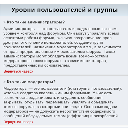
Уровни пользователей и группы
» Кто такие администраторы?
Администраторы — это пользователи, наделенные высшим
уровнем контроля над форумом. Они могут управлять всеми
аспектами работы форума, включая разграничение прав
доступа, отключение пользователей, создание групп
пользователей, назначение модераторов и т.п., в зависимости
от прав, предоставленных им основателем форума. Также
администраторы могут обладать всеми возможностями
модераторов во всех форумах, в зависимости от прав,
предоставленных им основателем.
Вернуться наверх
» Кто такие модераторы?
Модераторы — это пользователи (или группы пользователей),
которые следят за вверенными им форумами. У них есть
возможность редактировать или удалять сообщения,
закрывать, открывать, перемещать, удалять и объединять
темы в форумах, за которыми они следят. Основные задачи
модераторов — не допускать несоответствия содержимого
сообщений обсуждаемым темам (оффтопик) и оскорблений.
Вернуться наверх