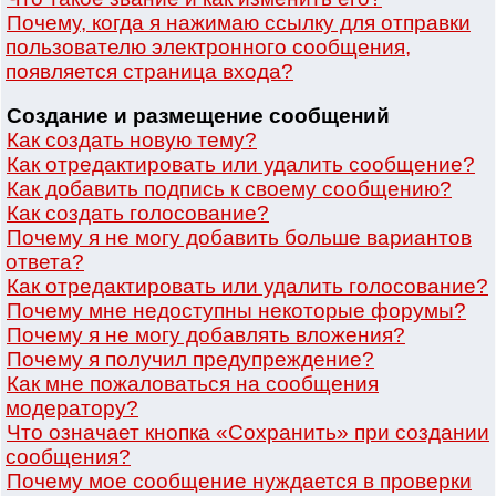
Почему, когда я нажимаю ссылку для отправки
пользователю электронного сообщения,
появляется страница входа?
Создание и размещение сообщений
Как создать новую тему?
Как отредактировать или удалить сообщение?
Как добавить подпись к своему сообщению?
Как создать голосование?
Почему я не могу добавить больше вариантов
ответа?
Как отредактировать или удалить голосование?
Почему мне недоступны некоторые форумы?
Почему я не могу добавлять вложения?
Почему я получил предупреждение?
Как мне пожаловаться на сообщения
модератору?
Что означает кнопка «Сохранить» при создании
сообщения?
Почему мое сообщение нуждается в проверки