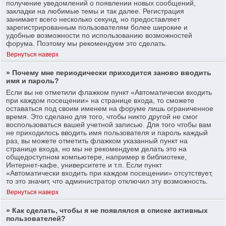
получение уведомлений о появлении новых сообщений,
закладки на любимые темы и так далее. Регистрация
занимает всего несколько секунд, но предоставляет
зарегистрированным пользователям более широкие и
удобные возможности по использованию возможностей
форума. Поэтому мы рекомендуем это сделать.
Вернуться наверх
» Почему мне периодически приходится заново вводить
имя и пароль?
Если вы не отметили флажком пункт «Автоматически входить
при каждом посещении» на странице входа, то сможете
оставаться под своим именем на форуме лишь ограниченное
время. Это сделано для того, чтобы никто другой не смог
воспользоваться вашей учетной записью. Для того чтобы вам
не приходилось вводить имя пользователя и пароль каждый
раз, вы можете отметить флажком указанный пункт на
странице входа, но мы не рекомендуем делать это на
общедоступном компьютере, например в библиотеке,
Интернет-кафе, университете и т.п. Если пункт
«Автоматически входить при каждом посещении» отсутствует,
то это значит, что администратор отключил эту возможность.
Вернуться наверх
» Как сделать, чтобы я не появлялся в списке активных
пользователей?