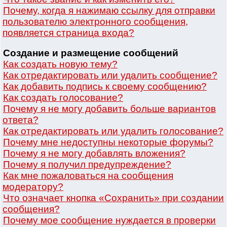
Почему, когда я нажимаю ссылку для отправки
пользователю электронного сообщения,
появляется страница входа?
Создание и размещение сообщений
Как создать новую тему?
Как отредактировать или удалить сообщение?
Как добавить подпись к своему сообщению?
Как создать голосование?
Почему я не могу добавить больше вариантов
ответа?
Как отредактировать или удалить голосование?
Почему мне недоступны некоторые форумы?
Почему я не могу добавлять вложения?
Почему я получил предупреждение?
Как мне пожаловаться на сообщения
модератору?
Что означает кнопка «Сохранить» при создании
сообщения?
Почему мое сообщение нуждается в проверки