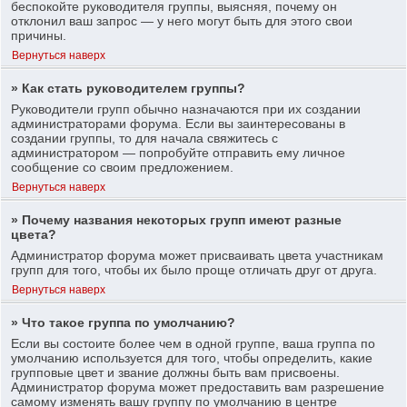
беспокойте руководителя группы, выясняя, почему он
отклонил ваш запрос — у него могут быть для этого свои
причины.
Вернуться наверх
» Как стать руководителем группы?
Руководители групп обычно назначаются при их создании
администраторами форума. Если вы заинтересованы в
создании группы, то для начала свяжитесь с
администратором — попробуйте отправить ему личное
сообщение со своим предложением.
Вернуться наверх
» Почему названия некоторых групп имеют разные
цвета?
Администратор форума может присваивать цвета участникам
групп для того, чтобы их было проще отличать друг от друга.
Вернуться наверх
» Что такое группа по умолчанию?
Если вы состоите более чем в одной группе, ваша группа по
умолчанию используется для того, чтобы определить, какие
групповые цвет и звание должны быть вам присвоены.
Администратор форума может предоставить вам разрешение
самому изменять вашу группу по умолчанию в центре