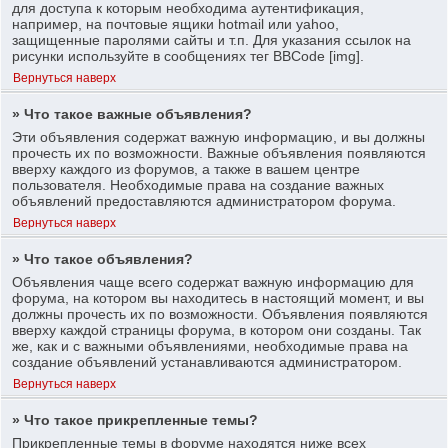
для доступа к которым необходима аутентификация,
например, на почтовые ящики hotmail или yahoo,
защищенные паролями сайты и т.п. Для указания ссылок на
рисунки используйте в сообщениях тег BBCode [img].
Вернуться наверх
» Что такое важные объявления?
Эти объявления содержат важную информацию, и вы должны
прочесть их по возможности. Важные объявления появляются
вверху каждого из форумов, а также в вашем центре
пользователя. Необходимые права на создание важных
объявлений предоставляются администратором форума.
Вернуться наверх
» Что такое объявления?
Объявления чаще всего содержат важную информацию для
форума, на котором вы находитесь в настоящий момент, и вы
должны прочесть их по возможности. Объявления появляются
вверху каждой страницы форума, в котором они созданы. Так
же, как и с важными объявлениями, необходимые права на
создание объявлений устанавливаются администратором.
Вернуться наверх
» Что такое прикрепленные темы?
Прикрепленные темы в форуме находятся ниже всех