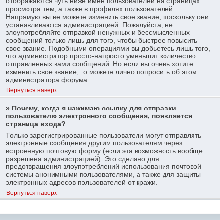
отображаются чуть ниже имен пользователей на страницах
просмотра тем, а также в профилях пользователей.
Напрямую вы не можете изменить свое звание, поскольку они
устанавливаются администрацией. Пожалуйста, не
злоупотребляйте отправкой ненужных и бессмысленных
сообщений только лишь для того, чтобы быстрее повысить
свое звание. Подобными операциями вы добьетесь лишь того,
что администратор просто-напросто уменьшит количество
отправленных вами сообщений. Но если вы очень хотите
изменить свое звание, то можете лично попросить об этом
администратора форума.
Вернуться наверх
» Почему, когда я нажимаю ссылку для отправки
пользователю электронного сообщения, появляется
страница входа?
Только зарегистрированные пользователи могут отправлять
электронные сообщения другим пользователям через
встроенную почтовую форму (если эта возможность вообще
разрешена администрацией). Это сделано для
предотвращения злоупотреблений использования почтовой
системы анонимными пользователями, а также для защиты
электронных адресов пользователей от кражи.
Вернуться наверх