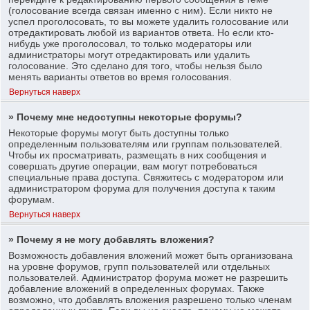
(голосование всегда связан именно с ним). Если никто не
успел проголосовать, то вы можете удалить голосование или
отредактировать любой из вариантов ответа. Но если кто-
нибудь уже проголосовал, то только модераторы или
администраторы могут отредактировать или удалить
голосование. Это сделано для того, чтобы нельзя было
менять варианты ответов во время голосования.
Вернуться наверх
» Почему мне недоступны некоторые форумы?
Некоторые форумы могут быть доступны только
определенным пользователям или группам пользователей.
Чтобы их просматривать, размещать в них сообщения и
совершать другие операции, вам могут потребоваться
специальные права доступа. Свяжитесь с модератором или
администратором форума для получения доступа к таким
форумам.
Вернуться наверх
» Почему я не могу добавлять вложения?
Возможность добавления вложений может быть организована
на уровне форумов, групп пользователей или отдельных
пользователей. Администратор форума может не разрешить
добавление вложений в определенных форумах. Также
возможно, что добавлять вложения разрешено только членам