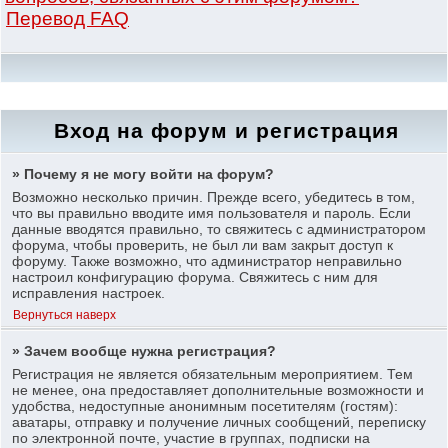
Перевод FAQ
Вход на форум и регистрация
» Почему я не могу войти на форум?
Возможно несколько причин. Прежде всего, убедитесь в том,
что вы правильно вводите имя пользователя и пароль. Если
данные вводятся правильно, то свяжитесь с администратором
форума, чтобы проверить, не был ли вам закрыт доступ к
форуму. Также возможно, что администратор неправильно
настроил конфигурацию форума. Свяжитесь с ним для
исправления настроек.
Вернуться наверх
» Зачем вообще нужна регистрация?
Регистрация не является обязательным мероприятием. Тем
не менее, она предоставляет дополнительные возможности и
удобства, недоступные анонимным посетителям (гостям):
аватары, отправку и получение личных сообщений, переписку
по электронной почте, участие в группах, подписки на