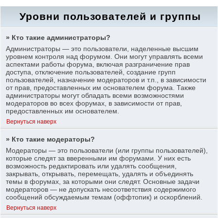
Уровни пользователей и группы
» Кто такие администраторы?
Администраторы — это пользователи, наделенные высшим
уровнем контроля над форумом. Они могут управлять всеми
аспектами работы форума, включая разграничение прав
доступа, отключение пользователей, создание групп
пользователей, назначение модераторов и т.п., в зависимости
от прав, предоставленных им основателем форума. Также
администраторы могут обладать всеми возможностями
модераторов во всех форумах, в зависимости от прав,
предоставленных им основателем.
Вернуться наверх
» Кто такие модераторы?
Модераторы — это пользователи (или группы пользователей),
которые следят за вверенными им форумами. У них есть
возможность редактировать или удалять сообщения,
закрывать, открывать, перемещать, удалять и объединять
темы в форумах, за которыми они следят. Основные задачи
модераторов — не допускать несоответствия содержимого
сообщений обсуждаемым темам (оффтопик) и оскорблений.
Вернуться наверх