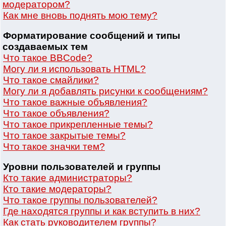
модератором?
Как мне вновь поднять мою тему?
Форматирование сообщений и типы
создаваемых тем
Что такое BBCode?
Могу ли я использовать HTML?
Что такое смайлики?
Могу ли я добавлять рисунки к сообщениям?
Что такое важные объявления?
Что такое объявления?
Что такое прикрепленные темы?
Что такое закрытые темы?
Что такое значки тем?
Уровни пользователей и группы
Кто такие администраторы?
Кто такие модераторы?
Что такое группы пользователей?
Где находятся группы и как вступить в них?
Как стать руководителем группы?