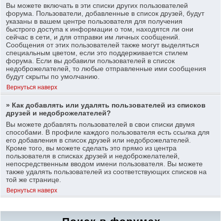
Вы можете включать в эти списки других пользователей
форума. Пользователи, добавленные в список друзей, будут
указаны в вашем центре пользователя для получения
быстрого доступа к информации о том, находятся ли они
сейчас в сети, и для отправки им личных сообщений.
Сообщения от этих пользователей также могут выделяться
специальным цветом, если это поддерживается стилем
форума. Если вы добавили пользователей в список
недоброжелателей, то любые отправленные ими сообщения
будут скрыты по умолчанию.
Вернуться наверх
» Как добавлять или удалять пользователей из списков
друзей и недоброжелателей?
Вы можете добавлять пользователей в свои списки двумя
способами. В профиле каждого пользователя есть ссылка для
его добавления в список друзей или недоброжелателей.
Кроме того, вы можете сделать это прямо из центра
пользователя в списках друзей и недоброжелателей,
непосредственным вводом имени пользователя. Вы можете
также удалять пользователей из соответствующих списков на
той же странице.
Вернуться наверх