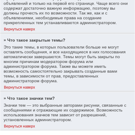
объявлений и только на первой его странице. Чаще всего они
содержат достаточно важную информацию, поэтому вы
должны прочесть их по возможности. Так же, как и с
объявлениями, необходимые права на создание
прикрепленных тем устанавливаются администратором.
Вернуться наверх
» Что такое закрытые темы?
Это такие темы, в которых пользователи больше не могут
оставлять сообщения, и все находящиеся в них голосования
автоматически завершаются. Темы могут быть закрыты по
многим причинам модератором форума или
администратором форума. Также вы можете иметь
возможность самостоятельно закрывать созданные вами
темы, в зависимости от прав, предоставленных
администратором форума.
Вернуться наверх
» Что такое значки тем?
Значки тем — это выбранные авторами рисунки, связанные с
сообщениями и отражающие их содержимое. Возможность
использования значков тем зависит от разрешений,
установленных администратором.
Вернуться наверх