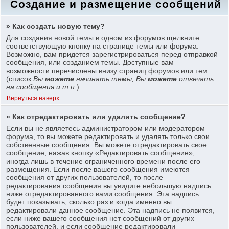
Создание и размещение сообщений
» Как создать новую тему?
Для создания новой темы в одном из форумов щелкните
соответствующую кнопку на странице темы или форума.
Возможно, вам придется зарегистрироваться перед отправкой
сообщения, или созданием темы. Доступные вам
возможности перечислены внизу страниц форумов или тем
(список
Вы
можете
начинать темы, Вы
можете
отвечать
на сообщения и т.п.
).
Вернуться наверх
» Как отредактировать или удалить сообщение?
Если вы не являетесь администратором или модератором
форума, то вы можете редактировать и удалять только свои
собственные сообщения. Вы можете отредактировать свое
сообщение, нажав кнопку «Редактировать сообщение»,
иногда лишь в течение ограниченного времени после его
размещения. Если после вашего сообщения имеются
сообщения от других пользователей, то после
редактирования сообщения вы увидите небольшую надпись
ниже отредактированного вами сообщения. Эта надпись
будет показывать, сколько раз и когда именно вы
редактировали данное сообщение. Эта надпись не появится,
если ниже вашего сообщения нет сообщений от других
пользователей, и если сообщение редактировали