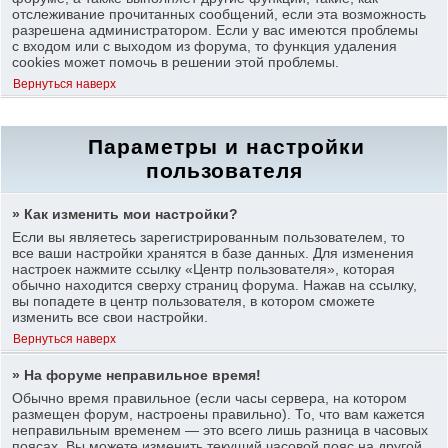
отслеживание прочитанных сообщений, если эта возможность
разрешена администратором. Если у вас имеются проблемы
с входом или с выходом из форума, то функция удаления
cookies может помочь в решении этой проблемы.
Вернуться наверх
Параметры и настройки
пользователя
» Как изменить мои настройки?
Если вы являетесь зарегистрированным пользователем, то
все ваши настройки хранятся в базе данных. Для изменения
настроек нажмите ссылку «Центр пользователя», которая
обычно находится сверху страниц форума. Нажав на ссылку,
вы попадете в центр пользователя, в котором сможете
изменить все свои настройки.
Вернуться наверх
» На форуме неправильное время!
Обычно время правильное (если часы сервера, на котором
размещен форум, настроены правильно). То, что вам кажется
неправильным временем — это всего лишь разница в часовых
поясах. Вы можете изменить текущий часовой пояс на другой