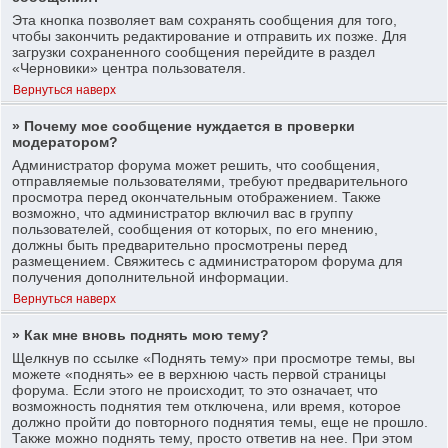
Эта кнопка позволяет вам сохранять сообщения для того,
чтобы закончить редактирование и отправить их позже. Для
загрузки сохраненного сообщения перейдите в раздел
«Черновики» центра пользователя.
Вернуться наверх
» Почему мое сообщение нуждается в проверки
модератором?
Администратор форума может решить, что сообщения,
отправляемые пользователями, требуют предварительного
просмотра перед окончательным отображением. Также
возможно, что администратор включил вас в группу
пользователей, сообщения от которых, по его мнению,
должны быть предварительно просмотрены перед
размещением. Свяжитесь с администратором форума для
получения дополнительной информации.
Вернуться наверх
» Как мне вновь поднять мою тему?
Щелкнув по ссылке «Поднять тему» при просмотре темы, вы
можете «поднять» ее в верхнюю часть первой страницы
форума. Если этого не происходит, то это означает, что
возможность поднятия тем отключена, или время, которое
должно пройти до повторного поднятия темы, еще не прошло.
Также можно поднять тему, просто ответив на нее. При этом