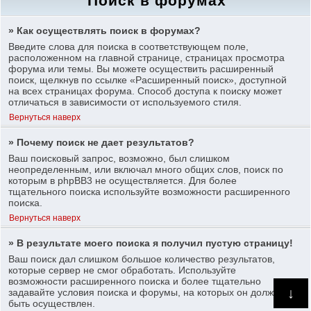
Поиск в форумах
» Как осуществлять поиск в форумах?
Введите слова для поиска в соответствующем поле,
расположенном на главной странице, страницах просмотра
форума или темы. Вы можете осуществить расширенный
поиск, щелкнув по ссылке «Расширенный поиск», доступной
на всех страницах форума. Способ доступа к поиску может
отличаться в зависимости от используемого стиля.
Вернуться наверх
» Почему поиск не дает результатов?
Ваш поисковый запрос, возможно, был слишком
неопределенным, или включал много общих слов, поиск по
которым в phpBB3 не осуществляется. Для более
тщательного поиска используйте возможности расширенного
поиска.
Вернуться наверх
» В результате моего поиска я получил пустую страницу!
Ваш поиск дал слишком большое количество результатов,
которые сервер не смог обработать. Используйте
возможности расширенного поиска и более тщательно
↓
задавайте условия поиска и форумы, на которых он должен
быть осуществлен.