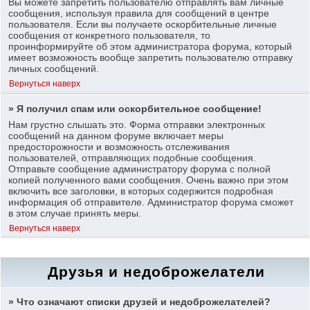
Вы можете запретить пользователю отправлять вам личные
сообщения, используя правила для сообщений в центре
пользователя. Если вы получаете оскорбительные личные
сообщения от конкретного пользователя, то
проинформируйте об этом администратора форума, который
имеет возможность вообще запретить пользователю отправку
личных сообщений.
Вернуться наверх
» Я получил спам или оскорбительное сообщение!
Нам грустно слышать это. Форма отправки электронных
сообщений на данном форуме включает меры
предосторожности и возможность отслеживания
пользователей, отправляющих подобные сообщения.
Отправьте сообщение администратору форума с полной
копией полученного вами сообщения. Очень важно при этом
включить все заголовки, в которых содержится подробная
информация об отправителе. Администратор форума сможет
в этом случае принять меры.
Вернуться наверх
Друзья и недоброжелатели
» Что означают списки друзей и недоброжелателей?