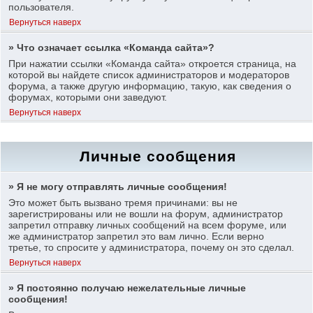
пользователя.
Вернуться наверх
» Что означает ссылка «Команда сайта»?
При нажатии ссылки «Команда сайта» откроется страница, на
которой вы найдете список администраторов и модераторов
форума, а также другую информацию, такую, как сведения о
форумах, которыми они заведуют.
Вернуться наверх
Личные сообщения
» Я не могу отправлять личные сообщения!
Это может быть вызвано тремя причинами: вы не
зарегистрированы или не вошли на форум, администратор
запретил отправку личных сообщений на всем форуме, или
же администратор запретил это вам лично. Если верно
третье, то спросите у администратора, почему он это сделал.
Вернуться наверх
» Я постоянно получаю нежелательные личные
сообщения!