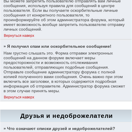
Вы можете запретить пользователю отправлять вам личные
сообщения, используя правила для сообщений в центре
пользователя. Если вы получаете оскорбительные личные
сообщения от конкретного пользователя, то
проинформируйте об этом администратора форума, который
имеет возможность вообще запретить пользователю отправку
личных сообщений.
Вернуться наверх
» Я получил спам или оскорбительное сообщение!
Нам грустно слышать это. Форма отправки электронных
сообщений на данном форуме включает меры
предосторожности и возможность отслеживания
пользователей, отправляющих подобные сообщения.
Отправьте сообщение администратору форума с полной
копией полученного вами сообщения. Очень важно при этом
включить все заголовки, в которых содержится подробная
информация об отправителе. Администратор форума сможет
в этом случае принять меры.
Вернуться наверх
Друзья и недоброжелатели
» Что означают списки друзей и недоброжелателей?