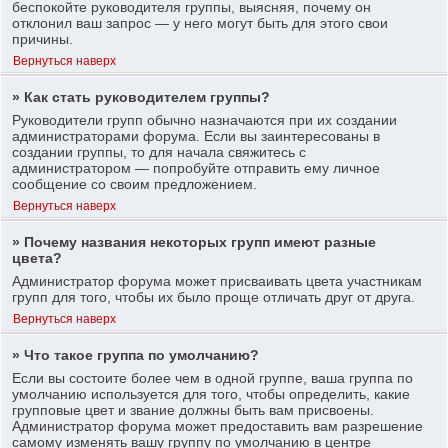
беспокойте руководителя группы, выясняя, почему он
отклонил ваш запрос — у него могут быть для этого свои
причины.
Вернуться наверх
» Как стать руководителем группы?
Руководители групп обычно назначаются при их создании
администраторами форума. Если вы заинтересованы в
создании группы, то для начала свяжитесь с
администратором — попробуйте отправить ему личное
сообщение со своим предложением.
Вернуться наверх
» Почему названия некоторых групп имеют разные
цвета?
Администратор форума может присваивать цвета участникам
групп для того, чтобы их было проще отличать друг от друга.
Вернуться наверх
» Что такое группа по умолчанию?
Если вы состоите более чем в одной группе, ваша группа по
умолчанию используется для того, чтобы определить, какие
групповые цвет и звание должны быть вам присвоены.
Администратор форума может предоставить вам разрешение
самому изменять вашу группу по умолчанию в центре