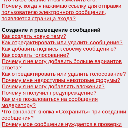
Почему, когда я нажимаю ссылку для отправки
пользователю электронного сообщения,
появляется страница входа?
Создание и размещение сообщений
Как создать новую тему?
Как отредактировать или удалить сообщение?
Как добавить подпись к своему сообщению?
Как создать голосование?
Почему я не могу добавить больше вариантов
ответа?
Как отредактировать или удалить голосование?
Почему мне недоступны некоторые форумы?
Почему я не могу добавлять вложения?
Почему я получил предупреждение?
Как мне пожаловаться на сообщения
модератору?
Что означает кнопка «Сохранить» при создании
сообщения?
Почему мое сообщение нуждается в проверки