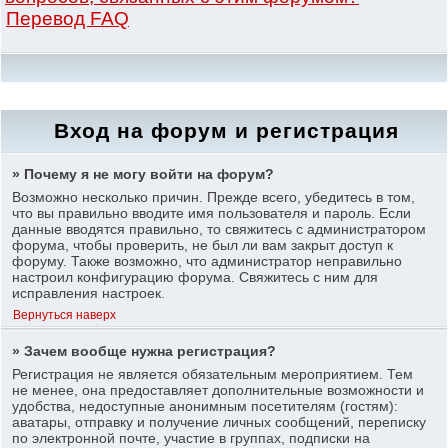
Перевод FAQ
Вход на форум и регистрация
» Почему я не могу войти на форум?
Возможно несколько причин. Прежде всего, убедитесь в том,
что вы правильно вводите имя пользователя и пароль. Если
данные вводятся правильно, то свяжитесь с администратором
форума, чтобы проверить, не был ли вам закрыт доступ к
форуму. Также возможно, что администратор неправильно
настроил конфигурацию форума. Свяжитесь с ним для
исправления настроек.
Вернуться наверх
» Зачем вообще нужна регистрация?
Регистрация не является обязательным мероприятием. Тем
не менее, она предоставляет дополнительные возможности и
удобства, недоступные анонимным посетителям (гостям):
аватары, отправку и получение личных сообщений, переписку
по электронной почте, участие в группах, подписки на