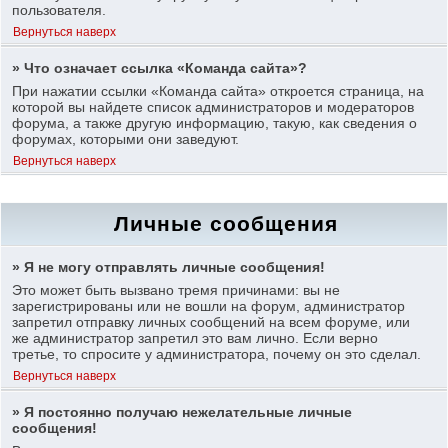
пользователя.
Вернуться наверх
» Что означает ссылка «Команда сайта»?
При нажатии ссылки «Команда сайта» откроется страница, на
которой вы найдете список администраторов и модераторов
форума, а также другую информацию, такую, как сведения о
форумах, которыми они заведуют.
Вернуться наверх
Личные сообщения
» Я не могу отправлять личные сообщения!
Это может быть вызвано тремя причинами: вы не
зарегистрированы или не вошли на форум, администратор
запретил отправку личных сообщений на всем форуме, или
же администратор запретил это вам лично. Если верно
третье, то спросите у администратора, почему он это сделал.
Вернуться наверх
» Я постоянно получаю нежелательные личные
сообщения!