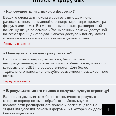
Поиск в форумах
» Как осуществлять поиск в форумах?
Введите слова для поиска в соответствующем поле,
расположенном на главной странице, страницах просмотра
форума или темы. Вы можете осуществить расширенный
поиск, щелкнув по ссылке «Расширенный поиск», доступной
на всех страницах форума. Способ доступа к поиску может
отличаться в зависимости от используемого стиля.
Вернуться наверх
» Почему поиск не дает результатов?
Ваш поисковый запрос, возможно, был слишком
неопределенным, или включал много общих слов, поиск по
которым в phpBB3 не осуществляется. Для более
тщательного поиска используйте возможности расширенного
поиска.
Вернуться наверх
» В результате моего поиска я получил пустую страницу!
Ваш поиск дал слишком большое количество результатов,
которые сервер не смог обработать. Используйте
возможности расширенного поиска и более тщательно
↓
задавайте условия поиска и форумы, на которых он должен
быть осуществлен.