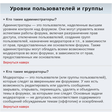
Уровни пользователей и группы
» Кто такие администраторы?
Администраторы — это пользователи, наделенные высшим
уровнем контроля над форумом. Они могут управлять всеми
аспектами работы форума, включая разграничение прав
доступа, отключение пользователей, создание групп
пользователей, назначение модераторов и т.п., в зависимости
от прав, предоставленных им основателем форума. Также
администраторы могут обладать всеми возможностями
модераторов во всех форумах, в зависимости от прав,
предоставленных им основателем.
Вернуться наверх
» Кто такие модераторы?
Модераторы — это пользователи (или группы пользователей),
которые следят за вверенными им форумами. У них есть
возможность редактировать или удалять сообщения,
закрывать, открывать, перемещать, удалять и объединять
темы в форумах, за которыми они следят. Основные задачи
модераторов — не допускать несоответствия содержимого
сообщений обсуждаемым темам (оффтопик) и оскорблений.
Вернуться наверх