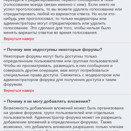
(голосование всегда связан именно с ним). Если никто не
успел проголосовать, то вы можете удалить голосование или
отредактировать любой из вариантов ответа. Но если кто-
нибудь уже проголосовал, то только модераторы или
администраторы могут отредактировать или удалить
голосование. Это сделано для того, чтобы нельзя было
менять варианты ответов во время голосования.
Вернуться наверх
» Почему мне недоступны некоторые форумы?
Некоторые форумы могут быть доступны только
определенным пользователям или группам пользователей.
Чтобы их просматривать, размещать в них сообщения и
совершать другие операции, вам могут потребоваться
специальные права доступа. Свяжитесь с модератором или
администратором форума для получения доступа к таким
форумам.
Вернуться наверх
» Почему я не могу добавлять вложения?
Возможность добавления вложений может быть организована
на уровне форумов, групп пользователей или отдельных
пользователей. Администратор форума может не разрешить
добавление вложений в определенных форумах. Также
возможно, что добавлять вложения разрешено только членам