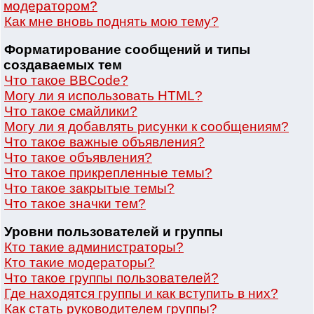
модератором?
Как мне вновь поднять мою тему?
Форматирование сообщений и типы
создаваемых тем
Что такое BBCode?
Могу ли я использовать HTML?
Что такое смайлики?
Могу ли я добавлять рисунки к сообщениям?
Что такое важные объявления?
Что такое объявления?
Что такое прикрепленные темы?
Что такое закрытые темы?
Что такое значки тем?
Уровни пользователей и группы
Кто такие администраторы?
Кто такие модераторы?
Что такое группы пользователей?
Где находятся группы и как вступить в них?
Как стать руководителем группы?