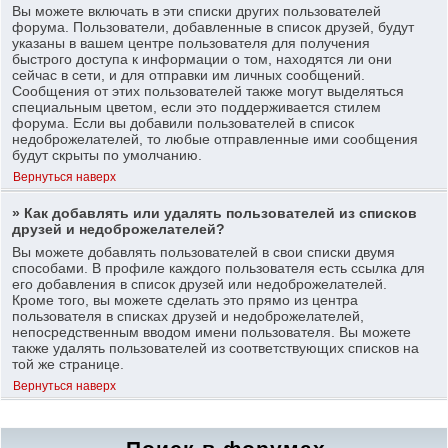
Вы можете включать в эти списки других пользователей
форума. Пользователи, добавленные в список друзей, будут
указаны в вашем центре пользователя для получения
быстрого доступа к информации о том, находятся ли они
сейчас в сети, и для отправки им личных сообщений.
Сообщения от этих пользователей также могут выделяться
специальным цветом, если это поддерживается стилем
форума. Если вы добавили пользователей в список
недоброжелателей, то любые отправленные ими сообщения
будут скрыты по умолчанию.
Вернуться наверх
» Как добавлять или удалять пользователей из списков
друзей и недоброжелателей?
Вы можете добавлять пользователей в свои списки двумя
способами. В профиле каждого пользователя есть ссылка для
его добавления в список друзей или недоброжелателей.
Кроме того, вы можете сделать это прямо из центра
пользователя в списках друзей и недоброжелателей,
непосредственным вводом имени пользователя. Вы можете
также удалять пользователей из соответствующих списков на
той же странице.
Вернуться наверх