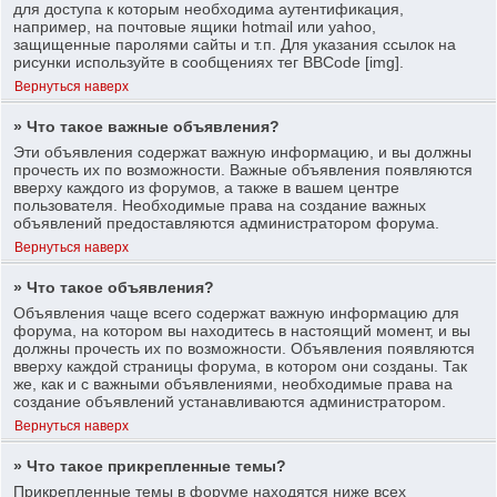
для доступа к которым необходима аутентификация,
например, на почтовые ящики hotmail или yahoo,
защищенные паролями сайты и т.п. Для указания ссылок на
рисунки используйте в сообщениях тег BBCode [img].
Вернуться наверх
» Что такое важные объявления?
Эти объявления содержат важную информацию, и вы должны
прочесть их по возможности. Важные объявления появляются
вверху каждого из форумов, а также в вашем центре
пользователя. Необходимые права на создание важных
объявлений предоставляются администратором форума.
Вернуться наверх
» Что такое объявления?
Объявления чаще всего содержат важную информацию для
форума, на котором вы находитесь в настоящий момент, и вы
должны прочесть их по возможности. Объявления появляются
вверху каждой страницы форума, в котором они созданы. Так
же, как и с важными объявлениями, необходимые права на
создание объявлений устанавливаются администратором.
Вернуться наверх
» Что такое прикрепленные темы?
Прикрепленные темы в форуме находятся ниже всех