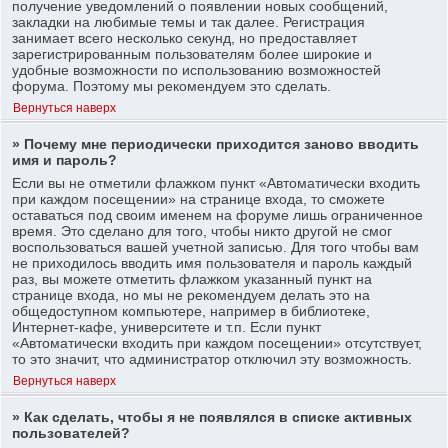
получение уведомлений о появлении новых сообщений,
закладки на любимые темы и так далее. Регистрация
занимает всего несколько секунд, но предоставляет
зарегистрированным пользователям более широкие и
удобные возможности по использованию возможностей
форума. Поэтому мы рекомендуем это сделать.
Вернуться наверх
» Почему мне периодически приходится заново вводить
имя и пароль?
Если вы не отметили флажком пункт «Автоматически входить
при каждом посещении» на странице входа, то сможете
оставаться под своим именем на форуме лишь ограниченное
время. Это сделано для того, чтобы никто другой не смог
воспользоваться вашей учетной записью. Для того чтобы вам
не приходилось вводить имя пользователя и пароль каждый
раз, вы можете отметить флажком указанный пункт на
странице входа, но мы не рекомендуем делать это на
общедоступном компьютере, например в библиотеке,
Интернет-кафе, университете и т.п. Если пункт
«Автоматически входить при каждом посещении» отсутствует,
то это значит, что администратор отключил эту возможность.
Вернуться наверх
» Как сделать, чтобы я не появлялся в списке активных
пользователей?