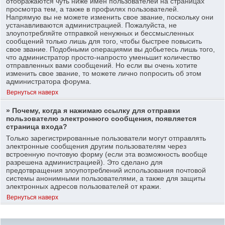
отображаются чуть ниже имен пользователей на страницах
просмотра тем, а также в профилях пользователей.
Напрямую вы не можете изменить свое звание, поскольку они
устанавливаются администрацией. Пожалуйста, не
злоупотребляйте отправкой ненужных и бессмысленных
сообщений только лишь для того, чтобы быстрее повысить
свое звание. Подобными операциями вы добьетесь лишь того,
что администратор просто-напросто уменьшит количество
отправленных вами сообщений. Но если вы очень хотите
изменить свое звание, то можете лично попросить об этом
администратора форума.
Вернуться наверх
» Почему, когда я нажимаю ссылку для отправки
пользователю электронного сообщения, появляется
страница входа?
Только зарегистрированные пользователи могут отправлять
электронные сообщения другим пользователям через
встроенную почтовую форму (если эта возможность вообще
разрешена администрацией). Это сделано для
предотвращения злоупотреблений использования почтовой
системы анонимными пользователями, а также для защиты
электронных адресов пользователей от кражи.
Вернуться наверх