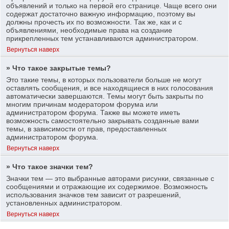
объявлений и только на первой его странице. Чаще всего они
содержат достаточно важную информацию, поэтому вы
должны прочесть их по возможности. Так же, как и с
объявлениями, необходимые права на создание
прикрепленных тем устанавливаются администратором.
Вернуться наверх
» Что такое закрытые темы?
Это такие темы, в которых пользователи больше не могут
оставлять сообщения, и все находящиеся в них голосования
автоматически завершаются. Темы могут быть закрыты по
многим причинам модератором форума или
администратором форума. Также вы можете иметь
возможность самостоятельно закрывать созданные вами
темы, в зависимости от прав, предоставленных
администратором форума.
Вернуться наверх
» Что такое значки тем?
Значки тем — это выбранные авторами рисунки, связанные с
сообщениями и отражающие их содержимое. Возможность
использования значков тем зависит от разрешений,
установленных администратором.
Вернуться наверх