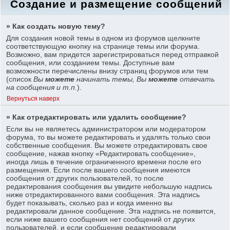
Создание и размещение сообщений
» Как создать новую тему?
Для создания новой темы в одном из форумов щелкните
соответствующую кнопку на странице темы или форума.
Возможно, вам придется зарегистрироваться перед отправкой
сообщения, или созданием темы. Доступные вам
возможности перечислены внизу страниц форумов или тем
(список
Вы
можете
начинать темы, Вы
можете
отвечать
на сообщения и т.п.
).
Вернуться наверх
» Как отредактировать или удалить сообщение?
Если вы не являетесь администратором или модератором
форума, то вы можете редактировать и удалять только свои
собственные сообщения. Вы можете отредактировать свое
сообщение, нажав кнопку «Редактировать сообщение»,
иногда лишь в течение ограниченного времени после его
размещения. Если после вашего сообщения имеются
сообщения от других пользователей, то после
редактирования сообщения вы увидите небольшую надпись
ниже отредактированного вами сообщения. Эта надпись
будет показывать, сколько раз и когда именно вы
редактировали данное сообщение. Эта надпись не появится,
если ниже вашего сообщения нет сообщений от других
пользователей, и если сообщение редактировали