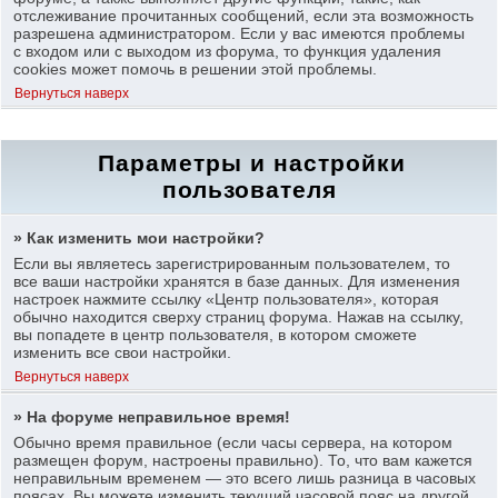
отслеживание прочитанных сообщений, если эта возможность
разрешена администратором. Если у вас имеются проблемы
с входом или с выходом из форума, то функция удаления
cookies может помочь в решении этой проблемы.
Вернуться наверх
Параметры и настройки
пользователя
» Как изменить мои настройки?
Если вы являетесь зарегистрированным пользователем, то
все ваши настройки хранятся в базе данных. Для изменения
настроек нажмите ссылку «Центр пользователя», которая
обычно находится сверху страниц форума. Нажав на ссылку,
вы попадете в центр пользователя, в котором сможете
изменить все свои настройки.
Вернуться наверх
» На форуме неправильное время!
Обычно время правильное (если часы сервера, на котором
размещен форум, настроены правильно). То, что вам кажется
неправильным временем — это всего лишь разница в часовых
поясах. Вы можете изменить текущий часовой пояс на другой