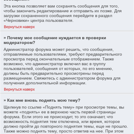
Эта кнопка позволяет вам сохранять сообщения для того,
чтобы закончить редактирование и отправить их позже. Для
загрузки сохраненного сообщения перейдите в раздел
«Черновики» центра пользователя.
Вернуться наверх
» Почему мое сообщение нуждается в проверки
модератором?
Администратор форума может решить, что сообщения,
отправляемые пользователями, требуют предварительного
просмотра перед окончательным отображением. Также
возможно, что администратор включил вас в группу
пользователей, сообщения от которых, по его мнению,
должны быть предварительно просмотрены перед
размещением. Свяжитесь с администратором форума для
получения дополнительной информации.
Вернуться наверх
» Как мне вновь поднять мою тему?
Щелкнув по ссылке «Поднять тему» при просмотре темы, вы
можете «поднять» ее в верхнюю часть первой страницы
форума. Если этого не происходит, то это означает, что
возможность поднятия тем отключена, или время, которое
должно пройти до повторного поднятия темы, еще не прошло.
Также можно поднять тему, просто ответив на нее. При этом