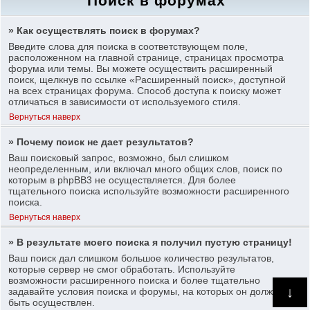
Поиск в форумах
» Как осуществлять поиск в форумах?
Введите слова для поиска в соответствующем поле,
расположенном на главной странице, страницах просмотра
форума или темы. Вы можете осуществить расширенный
поиск, щелкнув по ссылке «Расширенный поиск», доступной
на всех страницах форума. Способ доступа к поиску может
отличаться в зависимости от используемого стиля.
Вернуться наверх
» Почему поиск не дает результатов?
Ваш поисковый запрос, возможно, был слишком
неопределенным, или включал много общих слов, поиск по
которым в phpBB3 не осуществляется. Для более
тщательного поиска используйте возможности расширенного
поиска.
Вернуться наверх
» В результате моего поиска я получил пустую страницу!
Ваш поиск дал слишком большое количество результатов,
которые сервер не смог обработать. Используйте
возможности расширенного поиска и более тщательно
↓
задавайте условия поиска и форумы, на которых он должен
быть осуществлен.