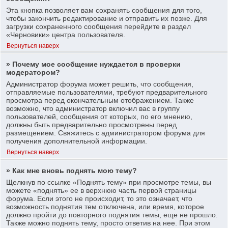
Эта кнопка позволяет вам сохранять сообщения для того,
чтобы закончить редактирование и отправить их позже. Для
загрузки сохраненного сообщения перейдите в раздел
«Черновики» центра пользователя.
Вернуться наверх
» Почему мое сообщение нуждается в проверки
модератором?
Администратор форума может решить, что сообщения,
отправляемые пользователями, требуют предварительного
просмотра перед окончательным отображением. Также
возможно, что администратор включил вас в группу
пользователей, сообщения от которых, по его мнению,
должны быть предварительно просмотрены перед
размещением. Свяжитесь с администратором форума для
получения дополнительной информации.
Вернуться наверх
» Как мне вновь поднять мою тему?
Щелкнув по ссылке «Поднять тему» при просмотре темы, вы
можете «поднять» ее в верхнюю часть первой страницы
форума. Если этого не происходит, то это означает, что
возможность поднятия тем отключена, или время, которое
должно пройти до повторного поднятия темы, еще не прошло.
Также можно поднять тему, просто ответив на нее. При этом