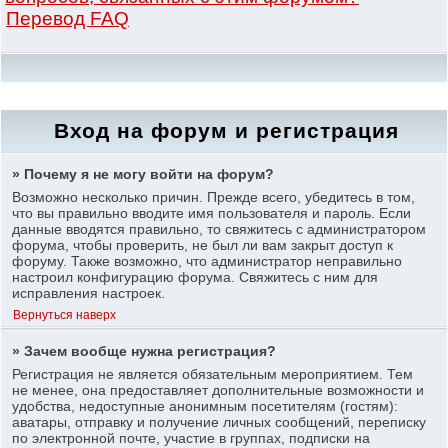
Перевод FAQ
Вход на форум и регистрация
» Почему я не могу войти на форум?
Возможно несколько причин. Прежде всего, убедитесь в том,
что вы правильно вводите имя пользователя и пароль. Если
данные вводятся правильно, то свяжитесь с администратором
форума, чтобы проверить, не был ли вам закрыт доступ к
форуму. Также возможно, что администратор неправильно
настроил конфигурацию форума. Свяжитесь с ним для
исправления настроек.
Вернуться наверх
» Зачем вообще нужна регистрация?
Регистрация не является обязательным мероприятием. Тем
не менее, она предоставляет дополнительные возможности и
удобства, недоступные анонимным посетителям (гостям):
аватары, отправку и получение личных сообщений, переписку
по электронной почте, участие в группах, подписки на