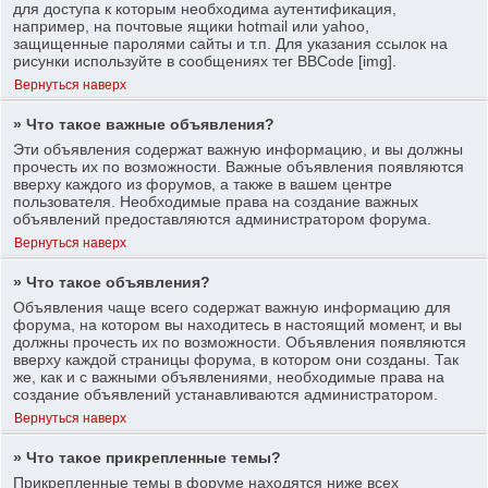
для доступа к которым необходима аутентификация,
например, на почтовые ящики hotmail или yahoo,
защищенные паролями сайты и т.п. Для указания ссылок на
рисунки используйте в сообщениях тег BBCode [img].
Вернуться наверх
» Что такое важные объявления?
Эти объявления содержат важную информацию, и вы должны
прочесть их по возможности. Важные объявления появляются
вверху каждого из форумов, а также в вашем центре
пользователя. Необходимые права на создание важных
объявлений предоставляются администратором форума.
Вернуться наверх
» Что такое объявления?
Объявления чаще всего содержат важную информацию для
форума, на котором вы находитесь в настоящий момент, и вы
должны прочесть их по возможности. Объявления появляются
вверху каждой страницы форума, в котором они созданы. Так
же, как и с важными объявлениями, необходимые права на
создание объявлений устанавливаются администратором.
Вернуться наверх
» Что такое прикрепленные темы?
Прикрепленные темы в форуме находятся ниже всех