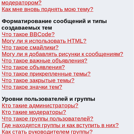
модератором?
Как мне вновь поднять мою тему?
Форматирование сообщений и типы
создаваемых тем
Что такое BBCode?
Могу ли я использовать HTML?
Что такое смайлики?
Могу ли я добавлять рисунки к сообщениям?
Что такое важные объявления?
Что такое объявления?
Что такое прикрепленные темы?
Что такое закрытые темы?
Что такое значки тем?
Уровни пользователей и группы
Кто такие администраторы?
Кто такие модераторы?
Что такое группы пользователей?
Где находятся группы и как вступить в них?
Как стать руководителем группы?