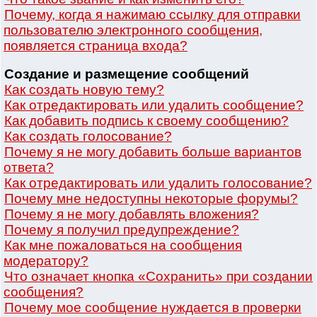
Почему, когда я нажимаю ссылку для отправки
пользователю электронного сообщения,
появляется страница входа?
Создание и размещение сообщений
Как создать новую тему?
Как отредактировать или удалить сообщение?
Как добавить подпись к своему сообщению?
Как создать голосование?
Почему я не могу добавить больше вариантов
ответа?
Как отредактировать или удалить голосование?
Почему мне недоступны некоторые форумы?
Почему я не могу добавлять вложения?
Почему я получил предупреждение?
Как мне пожаловаться на сообщения
модератору?
Что означает кнопка «Сохранить» при создании
сообщения?
Почему мое сообщение нуждается в проверки