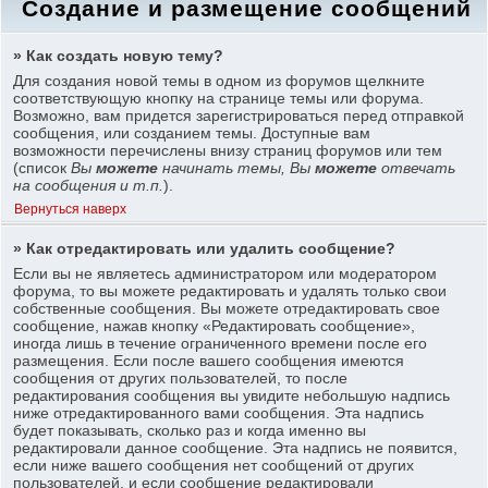
Создание и размещение сообщений
» Как создать новую тему?
Для создания новой темы в одном из форумов щелкните
соответствующую кнопку на странице темы или форума.
Возможно, вам придется зарегистрироваться перед отправкой
сообщения, или созданием темы. Доступные вам
возможности перечислены внизу страниц форумов или тем
(список
Вы
можете
начинать темы, Вы
можете
отвечать
на сообщения и т.п.
).
Вернуться наверх
» Как отредактировать или удалить сообщение?
Если вы не являетесь администратором или модератором
форума, то вы можете редактировать и удалять только свои
собственные сообщения. Вы можете отредактировать свое
сообщение, нажав кнопку «Редактировать сообщение»,
иногда лишь в течение ограниченного времени после его
размещения. Если после вашего сообщения имеются
сообщения от других пользователей, то после
редактирования сообщения вы увидите небольшую надпись
ниже отредактированного вами сообщения. Эта надпись
будет показывать, сколько раз и когда именно вы
редактировали данное сообщение. Эта надпись не появится,
если ниже вашего сообщения нет сообщений от других
пользователей, и если сообщение редактировали