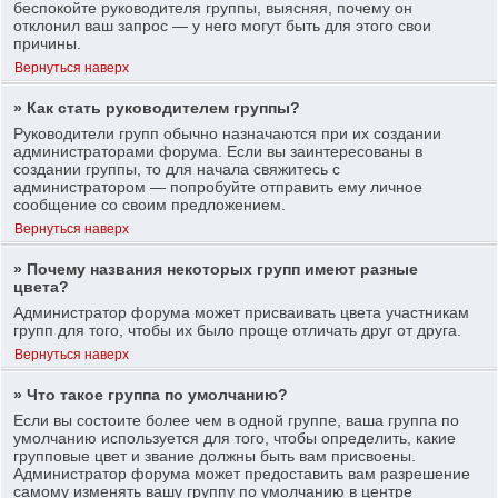
беспокойте руководителя группы, выясняя, почему он
отклонил ваш запрос — у него могут быть для этого свои
причины.
Вернуться наверх
» Как стать руководителем группы?
Руководители групп обычно назначаются при их создании
администраторами форума. Если вы заинтересованы в
создании группы, то для начала свяжитесь с
администратором — попробуйте отправить ему личное
сообщение со своим предложением.
Вернуться наверх
» Почему названия некоторых групп имеют разные
цвета?
Администратор форума может присваивать цвета участникам
групп для того, чтобы их было проще отличать друг от друга.
Вернуться наверх
» Что такое группа по умолчанию?
Если вы состоите более чем в одной группе, ваша группа по
умолчанию используется для того, чтобы определить, какие
групповые цвет и звание должны быть вам присвоены.
Администратор форума может предоставить вам разрешение
самому изменять вашу группу по умолчанию в центре