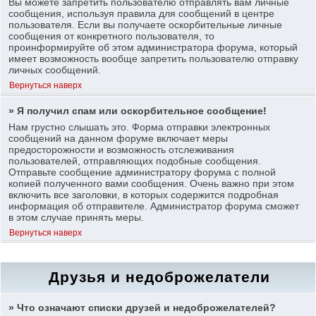
Вы можете запретить пользователю отправлять вам личные
сообщения, используя правила для сообщений в центре
пользователя. Если вы получаете оскорбительные личные
сообщения от конкретного пользователя, то
проинформируйте об этом администратора форума, который
имеет возможность вообще запретить пользователю отправку
личных сообщений.
Вернуться наверх
» Я получил спам или оскорбительное сообщение!
Нам грустно слышать это. Форма отправки электронных
сообщений на данном форуме включает меры
предосторожности и возможность отслеживания
пользователей, отправляющих подобные сообщения.
Отправьте сообщение администратору форума с полной
копией полученного вами сообщения. Очень важно при этом
включить все заголовки, в которых содержится подробная
информация об отправителе. Администратор форума сможет
в этом случае принять меры.
Вернуться наверх
Друзья и недоброжелатели
» Что означают списки друзей и недоброжелателей?