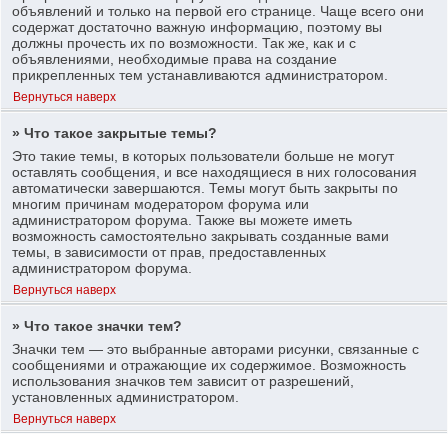
объявлений и только на первой его странице. Чаще всего они
содержат достаточно важную информацию, поэтому вы
должны прочесть их по возможности. Так же, как и с
объявлениями, необходимые права на создание
прикрепленных тем устанавливаются администратором.
Вернуться наверх
» Что такое закрытые темы?
Это такие темы, в которых пользователи больше не могут
оставлять сообщения, и все находящиеся в них голосования
автоматически завершаются. Темы могут быть закрыты по
многим причинам модератором форума или
администратором форума. Также вы можете иметь
возможность самостоятельно закрывать созданные вами
темы, в зависимости от прав, предоставленных
администратором форума.
Вернуться наверх
» Что такое значки тем?
Значки тем — это выбранные авторами рисунки, связанные с
сообщениями и отражающие их содержимое. Возможность
использования значков тем зависит от разрешений,
установленных администратором.
Вернуться наверх