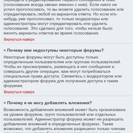
(голосование всегда связан именно с ним). Если никто не
успел проголосовать, то вы можете удалить голосование или
отредактировать любой из вариантов ответа. Но если кто-
нибудь уже проголосовал, то только модераторы или
администраторы могут отредактировать или удалить
голосование. Это сделано для того, чтобы нельзя было
менять варианты ответов во время голосования.
Вернуться наверх
» Почему мне недоступны некоторые форумы?
Некоторые форумы могут быть доступны только
определенным пользователям или группам пользователей.
Чтобы их просматривать, размещать в них сообщения и
совершать другие операции, вам могут потребоваться
специальные права доступа. Свяжитесь с модератором или
администратором форума для получения доступа к таким
форумам.
Вернуться наверх
» Почему я не могу добавлять вложения?
Возможность добавления вложений может быть организована
на уровне форумов, групп пользователей или отдельных
пользователей. Администратор форума может не разрешить
добавление вложений в определенных форумах. Также
возможно, что добавлять вложения разрешено только членам