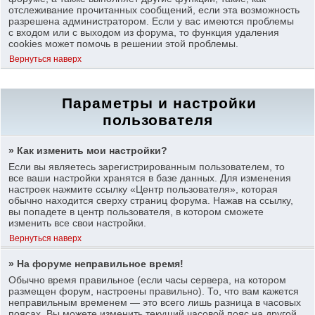
отслеживание прочитанных сообщений, если эта возможность
разрешена администратором. Если у вас имеются проблемы
с входом или с выходом из форума, то функция удаления
cookies может помочь в решении этой проблемы.
Вернуться наверх
Параметры и настройки
пользователя
» Как изменить мои настройки?
Если вы являетесь зарегистрированным пользователем, то
все ваши настройки хранятся в базе данных. Для изменения
настроек нажмите ссылку «Центр пользователя», которая
обычно находится сверху страниц форума. Нажав на ссылку,
вы попадете в центр пользователя, в котором сможете
изменить все свои настройки.
Вернуться наверх
» На форуме неправильное время!
Обычно время правильное (если часы сервера, на котором
размещен форум, настроены правильно). То, что вам кажется
неправильным временем — это всего лишь разница в часовых
поясах. Вы можете изменить текущий часовой пояс на другой