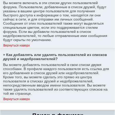
Вы можете включать в эти списки других пользователей
форума. Пользователи, добавленные в список друзей, будут
указаны в вашем центре пользователя для получения
быстрого доступа к информации о том, находятся ли они
сейчас в сети, и для отправки им личных сообщений.
Сообщения от этих пользователей также могут выделяться
специальным цветом, если это поддерживается стилем
форума. Если вы добавили пользователей в список
недоброжелателей, то любые отправленные ими сообщения
будут скрыты по умолчанию.
Вернуться наверх
» Как добавлять или удалять пользователей из списков
друзей и недоброжелателей?
Вы можете добавлять пользователей в свои списки двумя
способами. В профиле каждого пользователя есть ссылка для
его добавления в список друзей или недоброжелателей.
Кроме того, вы можете сделать это прямо из центра
пользователя в списках друзей и недоброжелателей,
непосредственным вводом имени пользователя. Вы можете
также удалять пользователей из соответствующих списков на
той же странице.
Вернуться наверх