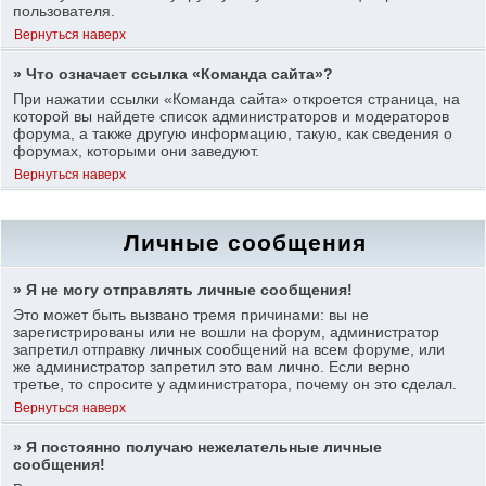
пользователя.
Вернуться наверх
» Что означает ссылка «Команда сайта»?
При нажатии ссылки «Команда сайта» откроется страница, на
которой вы найдете список администраторов и модераторов
форума, а также другую информацию, такую, как сведения о
форумах, которыми они заведуют.
Вернуться наверх
Личные сообщения
» Я не могу отправлять личные сообщения!
Это может быть вызвано тремя причинами: вы не
зарегистрированы или не вошли на форум, администратор
запретил отправку личных сообщений на всем форуме, или
же администратор запретил это вам лично. Если верно
третье, то спросите у администратора, почему он это сделал.
Вернуться наверх
» Я постоянно получаю нежелательные личные
сообщения!