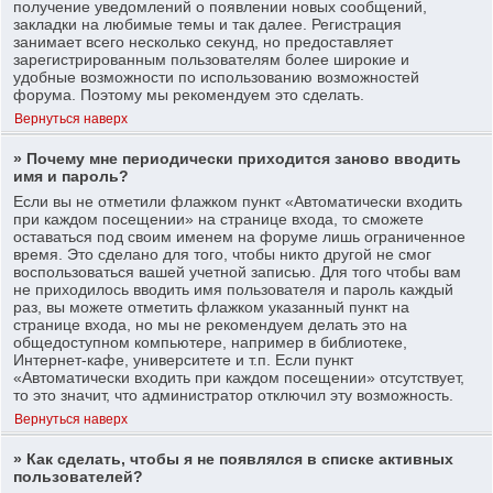
получение уведомлений о появлении новых сообщений,
закладки на любимые темы и так далее. Регистрация
занимает всего несколько секунд, но предоставляет
зарегистрированным пользователям более широкие и
удобные возможности по использованию возможностей
форума. Поэтому мы рекомендуем это сделать.
Вернуться наверх
» Почему мне периодически приходится заново вводить
имя и пароль?
Если вы не отметили флажком пункт «Автоматически входить
при каждом посещении» на странице входа, то сможете
оставаться под своим именем на форуме лишь ограниченное
время. Это сделано для того, чтобы никто другой не смог
воспользоваться вашей учетной записью. Для того чтобы вам
не приходилось вводить имя пользователя и пароль каждый
раз, вы можете отметить флажком указанный пункт на
странице входа, но мы не рекомендуем делать это на
общедоступном компьютере, например в библиотеке,
Интернет-кафе, университете и т.п. Если пункт
«Автоматически входить при каждом посещении» отсутствует,
то это значит, что администратор отключил эту возможность.
Вернуться наверх
» Как сделать, чтобы я не появлялся в списке активных
пользователей?