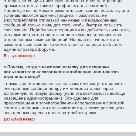
отображаются чуть ниже имен пользователей на страницах
просмотра тем, а также в профилях пользователей.
Напрямую вы не можете изменить свое звание, поскольку они
устанавливаются администрацией. Пожалуйста, не
злоупотребляйте отправкой ненужных и бессмысленных
сообщений только лишь для того, чтобы быстрее повысить
свое звание. Подобными операциями вы добьетесь лишь того,
что администратор просто-напросто уменьшит количество
отправленных вами сообщений. Но если вы очень хотите
изменить свое звание, то можете лично попросить об этом
администратора форума.
Вернуться наверх
» Почему, когда я нажимаю ссылку для отправки
пользователю электронного сообщения, появляется
страница входа?
Только зарегистрированные пользователи могут отправлять
электронные сообщения другим пользователям через
встроенную почтовую форму (если эта возможность вообще
разрешена администрацией). Это сделано для
предотвращения злоупотреблений использования почтовой
системы анонимными пользователями, а также для защиты
электронных адресов пользователей от кражи.
Вернуться наверх