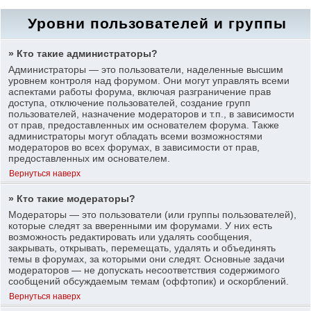
Уровни пользователей и группы
» Кто такие администраторы?
Администраторы — это пользователи, наделенные высшим
уровнем контроля над форумом. Они могут управлять всеми
аспектами работы форума, включая разграничение прав
доступа, отключение пользователей, создание групп
пользователей, назначение модераторов и т.п., в зависимости
от прав, предоставленных им основателем форума. Также
администраторы могут обладать всеми возможностями
модераторов во всех форумах, в зависимости от прав,
предоставленных им основателем.
Вернуться наверх
» Кто такие модераторы?
Модераторы — это пользователи (или группы пользователей),
которые следят за вверенными им форумами. У них есть
возможность редактировать или удалять сообщения,
закрывать, открывать, перемещать, удалять и объединять
темы в форумах, за которыми они следят. Основные задачи
модераторов — не допускать несоответствия содержимого
сообщений обсуждаемым темам (оффтопик) и оскорблений.
Вернуться наверх