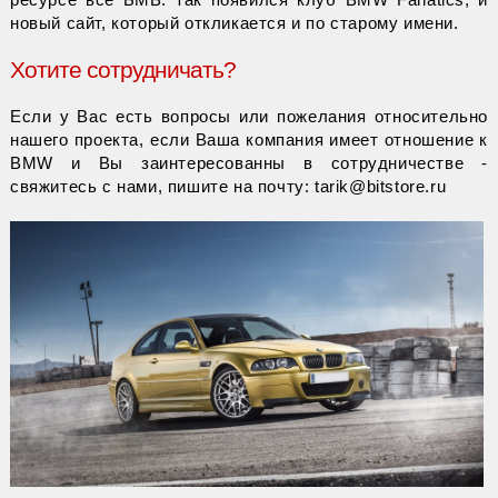
новый сайт, который откликается и по старому имени.
Хотите сотрудничать?
Если у Вас есть вопросы или пожелания относительно
нашего проекта, если Ваша компания имеет отношение к
BMW и Вы заинтересованны в сотрудничестве -
свяжитесь с нами, пишите на почту: tarik@bitstore.ru