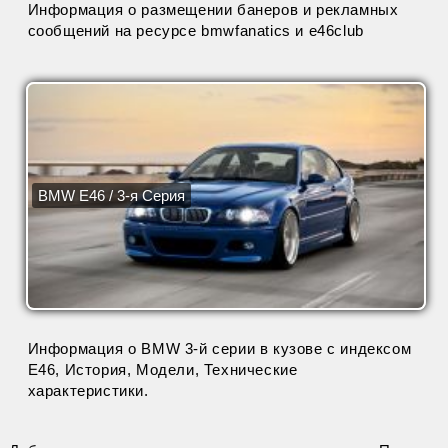
Информация о размещении банеров и рекламных
сообщений на ресурсе bmwfanatics и e46club
BMW E46 / 3-я Серия
Информация о BMW 3-й серии в кузове с индексом
Е46, История, Модели, Технические
характеристики.